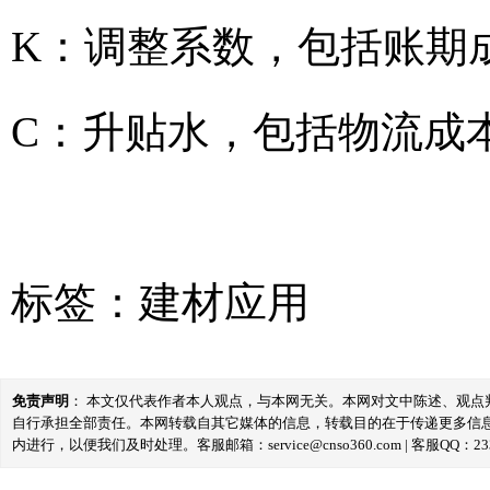
K：调整系数，包括账期
C：升贴水，包括物流成
标签：
建材应用
免责声明
： 本文仅代表作者本人观点，与本网无关。本网对文中陈述、观
自行承担全部责任。本网转载自其它媒体的信息，转载目的在于传递更多信
内进行，以便我们及时处理。客服邮箱：service@cnso360.com | 客服QQ：233