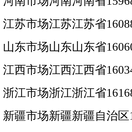
河南市场
河南
河南省
159
江苏市场
江苏
江苏省
160
山东市场
山东
山东省
160
江西市场
江西
江西省
160
浙江市场
浙江
浙江省
161
新疆市场
新疆
新疆自治区