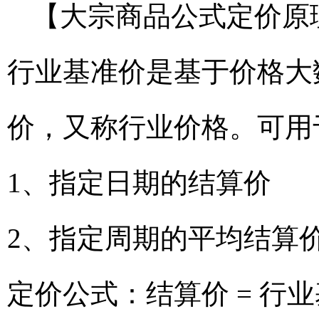
【大宗商品公式定价原
行业基准价是基于价格大
价，又称行业价格。可用
1、指定日期的结算价
2、指定周期的平均结算
定价公式：结算价 = 行业