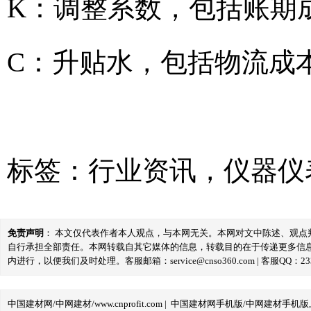
K：调整系数，包括账期
C：升贴水，包括物流成
标签：
行业资讯
，
仪器仪
免责声明
： 本文仅代表作者本人观点，与本网无关。本网对文中陈述、观
自行承担全部责任。本网转载自其它媒体的信息，转载目的在于传递更多信
内进行，以便我们及时处理。客服邮箱：service@cnso360.com | 客服QQ：233
中国建材网/中网建材/www.cnprofit.com
|
中国建材网手机版/中网建材手机版,m.cnp