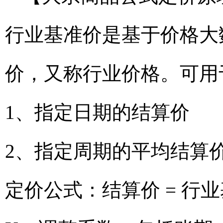
行业基准价是基于价格大
价，又称行业价格。可用
1、指定日期的结算价
2、指定周期的平均结算
定价公式：结算价 = 行业