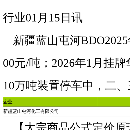
行业01月15日讯
新疆蓝山屯河BDO2025
00元/吨；2026年1月挂牌
10万吨装置停车中，二、
企业
新疆蓝山屯河化工有限公司
【大宗商品公式定价原