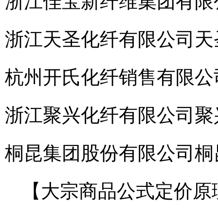
浙江佳宝新纤维集团有限
浙江天圣化纤有限公司
天
杭州开氏化纤销售有限公
浙江聚兴化纤有限公司
聚
桐昆集团股份有限公司
桐
【大宗商品公式定价原