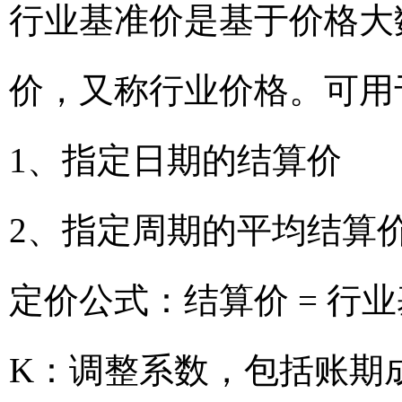
行业基准价是基于价格大
价，又称行业价格。可用
1、指定日期的结算价
2、指定周期的平均结算
定价公式：结算价 = 行业
K：调整系数，包括账期