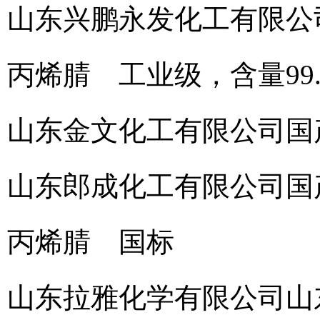
山东兴鹏永发化工有限公
丙烯腈 工业级，含量99.
山东金文化工有限公司
国
山东郎成化工有限公司
国
丙烯腈 国标
山东拉雅化学有限公司
山