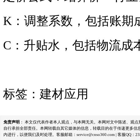
K：调整系数，包括账期
C：升贴水，包括物流成
标签：
建材应用
免责声明
： 本文仅代表作者本人观点，与本网无关。本网对文中陈述、观
自行承担全部责任。本网转载自其它媒体的信息，转载目的在于传递更多信
内进行，以便我们及时处理。客服邮箱：service@cnso360.com | 客服QQ：233