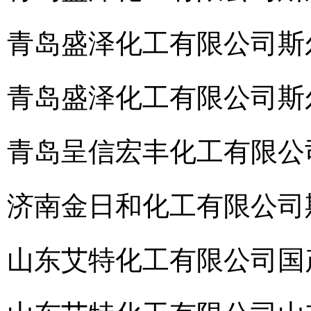
青岛盛泽化工有限公司
斯
青岛盛泽化工有限公司
斯
青岛呈信宏丰化工有限公
济南金日和化工有限公司
山东艾特化工有限公司
国