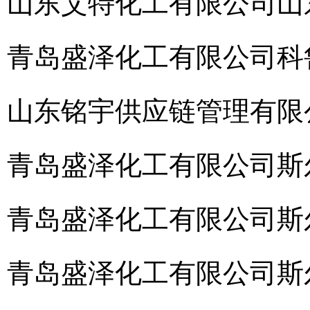
山东艾特化工有限公司
山
青岛盛泽化工有限公司
科
山东铭宇供应链管理有限
青岛盛泽化工有限公司
斯
青岛盛泽化工有限公司
斯
青岛盛泽化工有限公司
斯