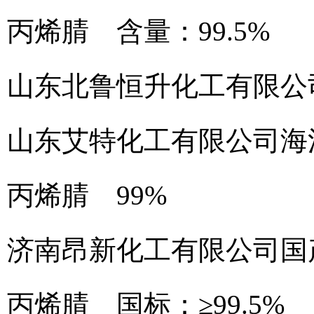
丙烯腈 含量：99.5%
山东北鲁恒升化工有限公
山东艾特化工有限公司
海
丙烯腈 99%
济南昂新化工有限公司
国
丙烯腈 国标：≥99.5%