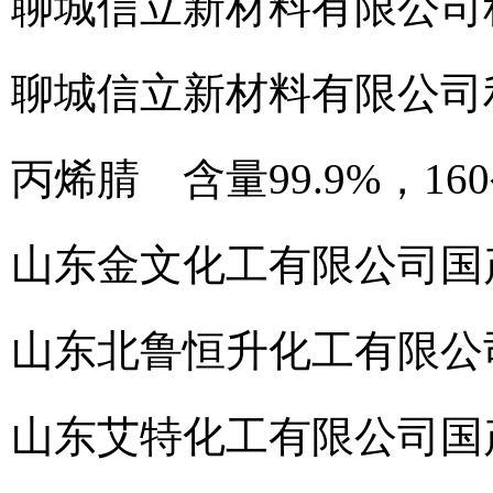
聊城信立新材料有限公司
聊城信立新材料有限公司
丙烯腈 含量99.9%，16
山东金文化工有限公司
国
山东北鲁恒升化工有限公
山东艾特化工有限公司
国