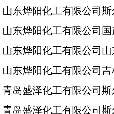
山东烨阳化工有限公司
斯
山东烨阳化工有限公司
国
山东烨阳化工有限公司
山
山东烨阳化工有限公司
吉
青岛盛泽化工有限公司
斯
青岛盛泽化工有限公司
斯