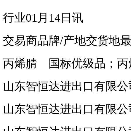
行业01月14日讯
交易商
品牌/产地
交货地
丙烯腈 国标优级品；丙烯
山东智恒达进出口有限公
山东智恒达进出口有限公