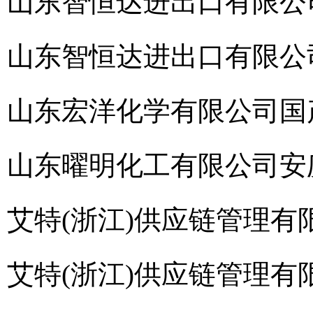
山东智恒达进出口有限公
山东智恒达进出口有限公
山东宏洋化学有限公司
国
山东曜明化工有限公司
安
艾特(浙江)供应链管理有
艾特(浙江)供应链管理有