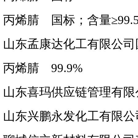
丙烯腈 国标；含量≥99.
山东孟康达化工有限公司
丙烯腈 99.9%
山东喜玛供应链管理有限
山东兴鹏永发化工有限公