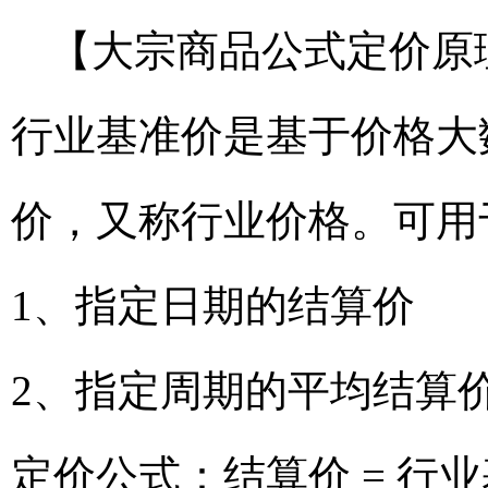
【大宗商品公式定价原
行业基准价是基于价格大
价，又称行业价格。可用
1、指定日期的结算价
2、指定周期的平均结算
定价公式：结算价 = 行业