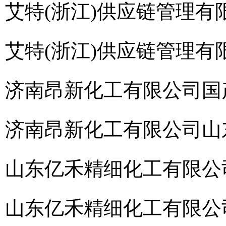
艾特(浙江)供应链管理有
艾特(浙江)供应链管理有
济南昂新化工有限公司
国
济南昂新化工有限公司
山
山东亿禾精细化工有限公
山东亿禾精细化工有限公