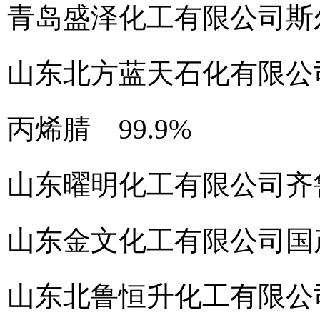
青岛盛泽化工有限公司
斯
山东北方蓝天石化有限公
丙烯腈 99.9%
山东曜明化工有限公司
齐
山东金文化工有限公司
国
山东北鲁恒升化工有限公