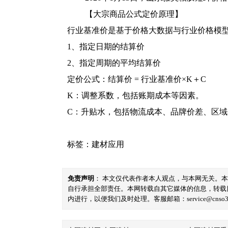
【大宗商品公式定价原理】
行业基准价是基于价格大数据与行业价格模
1、指定日期的结算价
2、指定周期的平均结算价
定价公式：结算价 = 行业基准价×K＋C
K：调整系数，包括账期成本等因素。
C：升贴水，包括物流成本、品牌价差、区
标签：
建材应用
免责声明
： 本文仅代表作者本人观点，与本网无关。
自行承担全部责任。本网转载自其它媒体的信息，转载
内进行，以便我们及时处理。客服邮箱：service@cnso360.