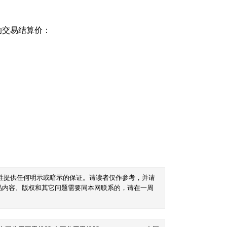
的交易结算价：
性提供任何明示或暗示的保证。请读者仅作参考，并请
品内容、版权和其它问题需要同本网联系的，请在一周