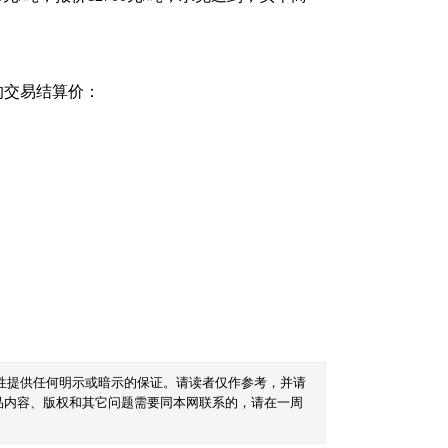
的交易结算价：
性提供任何明示或暗示的保证。请读者仅作参考，并请
品内容、版权和其它问题需要同本网联系的，请在一周