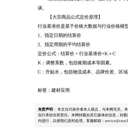
谈。
【大宗商品公式定价原理】
行业基准价是基于价格大数据与行业价格模
1、指定日期的结算价
2、指定周期的平均结算价
定价公式：结算价 = 行业基准价×K＋C
K：调整系数，包括账期成本等因素。
C：升贴水，包括物流成本、品牌价差、区
标签：
建材应用
免责声明
： 本文仅代表作者本人观点，与本网无关。
自行承担全部责任。本网转载自其它媒体的信息，转载
内进行，以便我们及时处理。客服邮箱：service@cnso360.