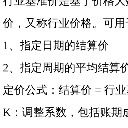
行业基准价是基于价格大
价，又称行业价格。可用
1、指定日期的结算价
2、指定周期的平均结算
定价公式：结算价 = 行业
K：调整系数，包括账期