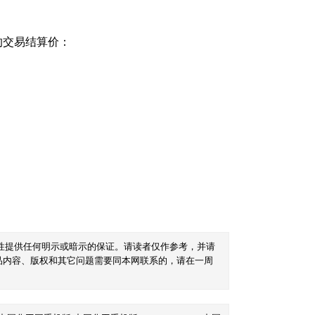
的交易结算价：
性提供任何明示或暗示的保证。请读者仅作参考，并请
品内容、版权和其它问题需要同本网联系的，请在一周