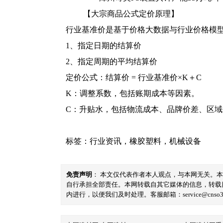
【大宗商品公式定价原理】
行业基准价是基于价格大数据与行业价格模
1、指定日期的结算价
2、指定周期的平均结算价
定价公式：结算价 = 行业基准价×K＋C
K：调整系数，包括账期成本等因素。
C：升贴水，包括物流成本、品牌价差、区
标签：
行业资讯
，
橡胶塑料
，
机械设备
免责声明
： 本文仅代表作者本人观点，与本网无关。
自行承担全部责任。本网转载自其它媒体的信息，转载
内进行，以便我们及时处理。客服邮箱：service@cnso360.