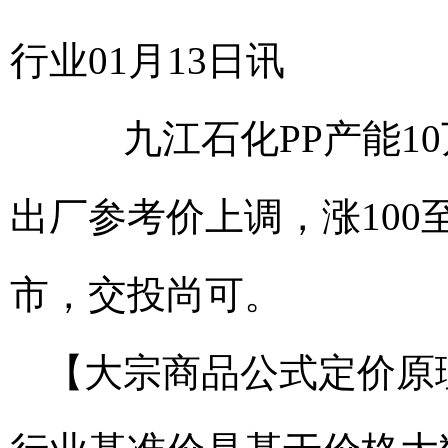
行业01月13日讯
九江石化PP产能10万
出厂参考价上调，涨100至
市，交投尚可。
【大宗商品公式定价原