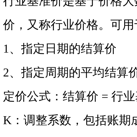
行业基准价是基于价格大
价，又称行业价格。可用
1、指定日期的结算价
2、指定周期的平均结算
定价公式：结算价 = 行业
K：调整系数，包括账期