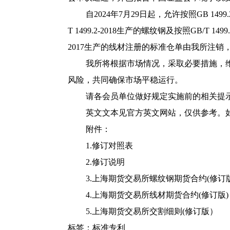
自2024年7月29日起，允许按照GB 1499
T 1499.2-2018生产的螺纹钢及按照GB/T 14
2017生产的线材注册的标准仓单由我所注
我所将根据市场情况，采取必要措施，
风险，共同确保市场平稳运行。
请各会员单位做好规定实施前的相关提
英文文本见官方英文网站，仅供参考。
附件：
1.修订对照表
2.修订说明
3.上海期货交易所螺纹钢期货合约(修订版
4.上海期货交易所线材期货合约(修订版)
5.上海期货交易所交割细则(修订版）
标签：
标准专利