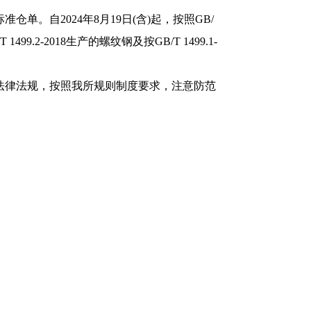
册标准仓单。自2024年8月19日(含)起，按照GB/
99.2-2018生产的螺纹钢及按GB/T 1499.1-
法律法规，按照我所规则制度要求，注意防范