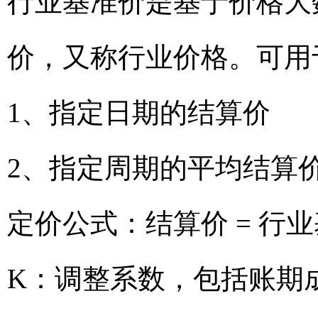
行业基准价是基于价格大
价，又称行业价格。可用
1、指定日期的结算价
2、指定周期的平均结算
定价公式：结算价 = 行业
K：调整系数，包括账期