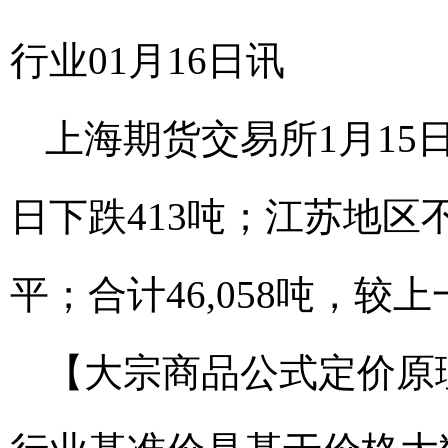
行业01月16日讯
上海期货交易所1月15
日下跌413吨；江苏地区不
平；合计46,058吨，较
【大宗商品公式定价原