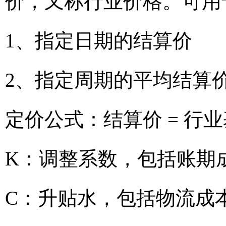
价，又称行业价格。可用
1、指定日期的结算价
2、指定周期的平均结算
定价公式：结算价 = 行业
K：调整系数，包括账期
C：升贴水，包括物流成