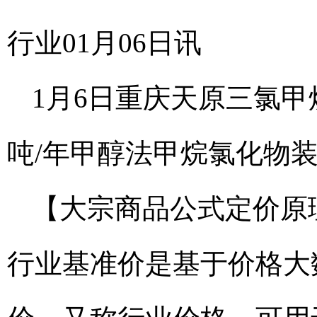
行业01月06日讯
1月6日重庆天原三氯甲
吨/年甲醇法甲烷氯化物
【大宗商品公式定价原
行业基准价是基于价格大