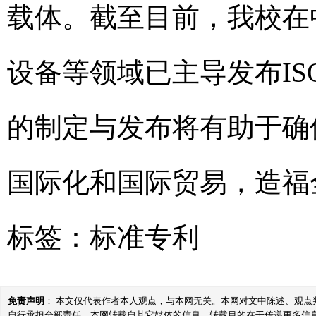
载体。截至目前，我校在
设备等领域已主导发布IS
的制定与发布将有助于确
国际化和国际贸易，造福
标签：
标准专利
免责声明
： 本文仅代表作者本人观点，与本网无关。本网对文中陈述、观
自行承担全部责任。本网转载自其它媒体的信息，转载目的在于传递更多信