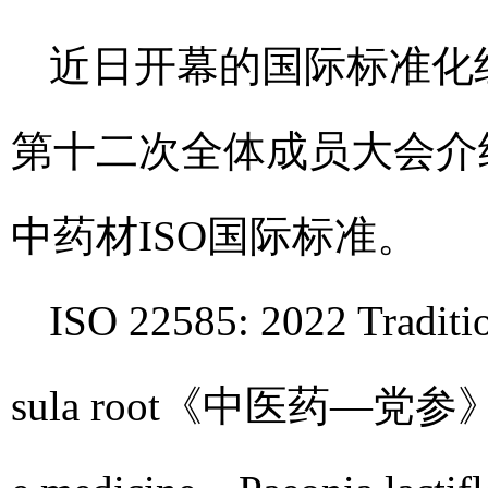
近日开幕的国际标准化组织/
第十二次全体成员大会介
中药材ISO国际标准。
ISO 22585: 2022 Traditi
sula root《中医药—党参》和ISO