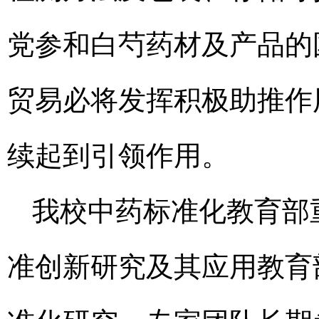
党参和白芍药材及产品的
贸易必将发挥积极助推作
续起到引领作用。
我校中药标准化教育部
准创新研究及其应用教育