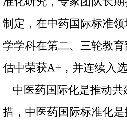
准化研究，专家团队长期
制定，在中药国际标准领
学学科在第二、三轮教育
估中荣获A+，并连续入选
中医药国际化是推动共
措，中医药国际标准化是