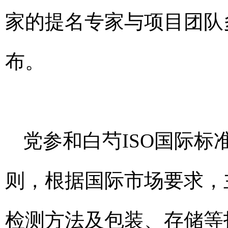
家的提名专家与项目团队
布。
党参和白芍ISO国际标
则，根据国际市场要求，
检测方法及包装、存储等