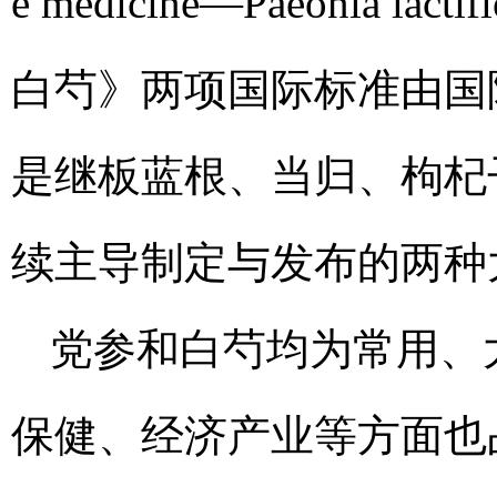
e medicine—Paeonia lac
白芍》两项国际标准由国际
是继板蓝根、当归、枸杞
续主导制定与发布的两种
党参和白芍均为常用、
保健、经济产业等方面也