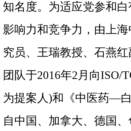
知名度。为适应党参和白
影响力和竞争力，由上海
究员、王瑞教授、石燕红
团队于2016年2月向ISO
为提案人)和《中医药—白
自中国、加拿大、德国、