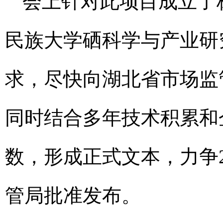
会上针对此项目成立了
民族大学硒科学与产业研
求，尽快向湖北省市场监
同时结合多年技术积累和
数，形成正式文本，力争2
管局批准发布。