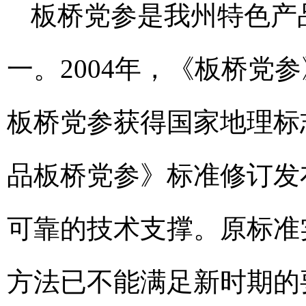
板桥党参是我州特色产
一。2004年，《板桥党
板桥党参获得国家地理标志
品板桥党参》标准修订发
可靠的技术支撑。原标准
方法已不能满足新时期的