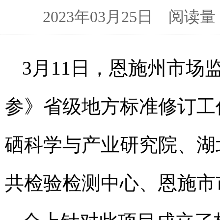
2023年03月25日 阅
3月11日，恩施州市
参》省级地方标准修订工
硒科学与产业研究院、湖
共检验检测中心、恩施市