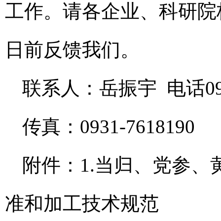
工作。请各企业、科研院
日前反馈我们。
联系人：岳振宇 电话0931
传真：0931-7618190
附件：1.当归、党参、
准和加工技术规范