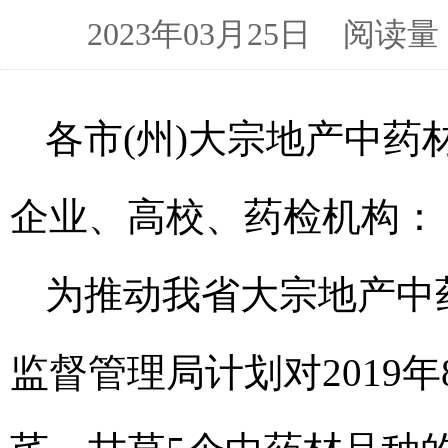
2023年03月25日 阅
各市(州)大宗地产中
企业、高校、药检机构：
为推动我省大宗地产中
监督管理局计划对2019