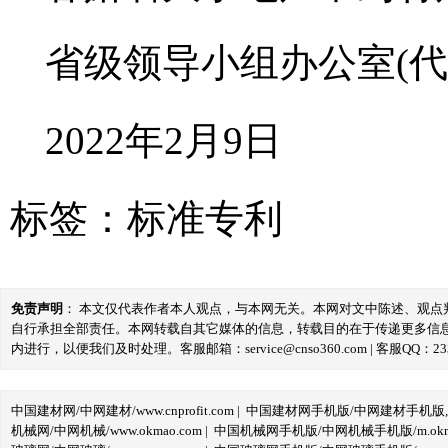
省级领导小组办公室(代
2022年2月9日
标签：
标准专利
免责声明
： 本文仅代表作者本人观点，与本网无关。本网对文中陈述、观
自行承担全部责任。本网转载自其它媒体的信息，转载目的在于传递更多信
内进行，以便我们及时处理。客服邮箱：service@cnso360.com | 客服QQ：233
中国建材网/中网建材/www.cnprofit.com
|
中国建材网手机版/中网建材手机版,m.cnp
机械网/中网机械/www.okmao.com
|
中国机械网手机版/中网机械手机版/m.okma