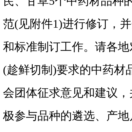
芪、甘草5个中药材品种
范(见附件1)进行修订
和标准制订工作。请各地
(趁鲜切制)要求的中药材
会团体征求意见和建议，
极参与品种的遴选、产地