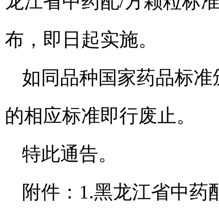
龙江省中药配/方颗粒标准
布，即日起实施。
如同品种国家药品标准
的相应标准即行废止。
特此通告。
附件：1.黑龙江省中药