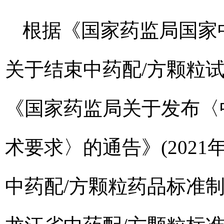
根据《国家药监局国家
关于结束中药配/方颗粒试点
《国家药监局关于发布〈
术要求〉的通告》(2021
中药配/方颗粒药品标准