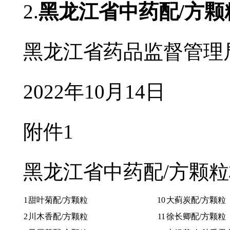
2.
黑龙江省中药配/方颗
黑龙江省药品监督管理
2022年10月14日
附件1
黑龙江省中药配/方颗粒标
1
甜叶菊配/方颗粒
10
大蓟炭配/方颗粒
2
川木香配/方颗粒
11
徐长卿配/方颗粒