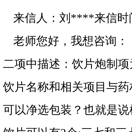
来信人：刘****来信时间：
老师您好，我想咨询：《
二项中描述：饮片炮制项
饮片名称和相关项目与药
可以净选包装？也就是说根