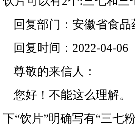
饮片可以有2个:三七和
回复部门：安徽省食品
回复时间：2022-04-06
尊敬的来信人：
您好！不能这么理解。《
下“饮片”明确写有“三七粉