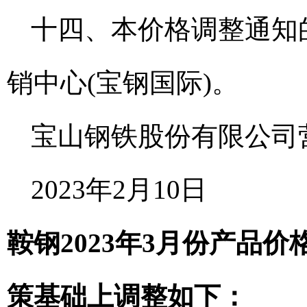
十四、本价格调整通知
销中心(宝钢国际)。
宝山钢铁股份有限公司营
2023年2月10日
鞍钢2023年3月份产品价
策基础上调整如下：