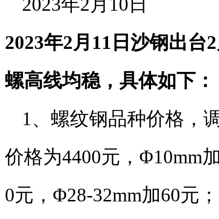
2023年2月10日
2023年2月11日沙钢
螺高线均稳，具体如下：
1、螺纹钢品种价格，调整
价格为4400元，Φ10mm加
0元，Φ28-32mm加60元；