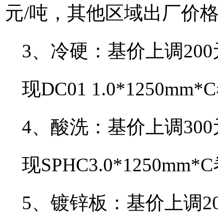
元/吨，其他区域出厂价格为
3、冷硬：基价上调200
现DC01 1.0*1250m
4、酸洗：基价上调300
现SPHC3.0*1250m
5、镀锌板：基价上调20