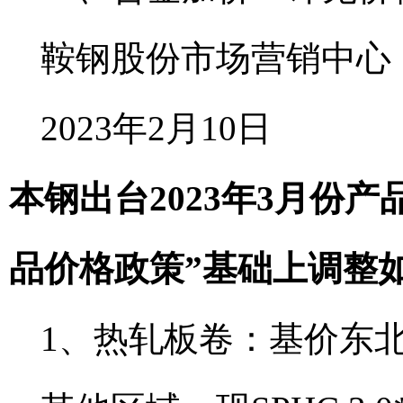
鞍钢股份市场营销中心
2023年2月10日
本钢出台2023年3月份产
品价格政策”基础上调整
1、热轧板卷：基价东北