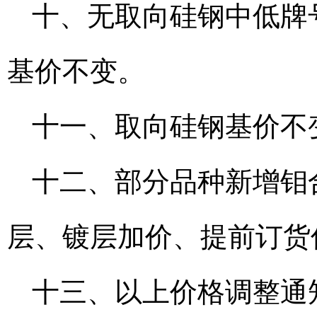
十、无取向硅钢中低牌号
基价不变。
十一、取向硅钢基价不
十二、部分品种新增钼
层、镀层加价、提前订货优
十三、以上价格调整通