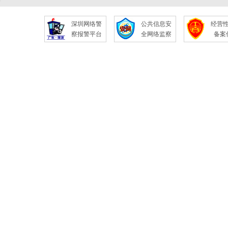
深圳网络警
公共信息安
经营
察报警平台
全网络监察
备案