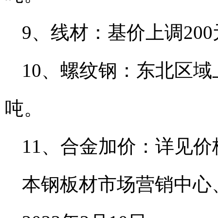
9、线材：基价上调200
10、螺纹钢：东北区域上
吨。
11、合金加价：详见价
本钢板材市场营销中心