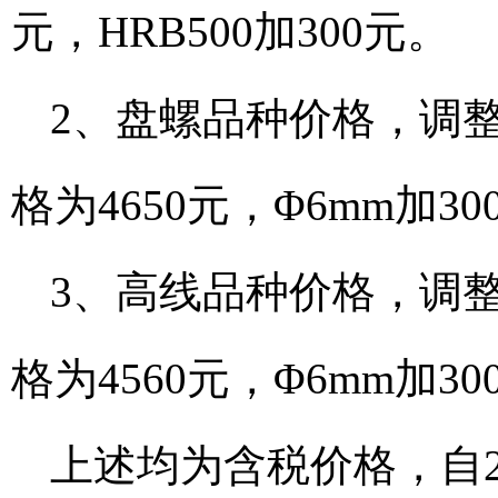
元，HRB500加300元。
2、盘螺品种价格，调整后
格为4650元，Φ6mm加30
3、高线品种价格，调整后
格为4560元，Φ6mm加30
上述均为含税价格，自20