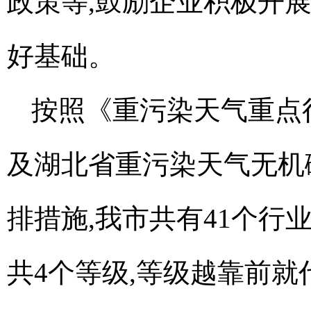
政策等,鼓励企业积极开
好基础。
按照《重污染天气重点
及湖北省重污染天气无机
排措施,我市共有41个行
共4个等级,等级越靠前就