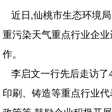
近日,仙桃市生态环境
重污染天气重点行业企业
作。
李启文一行先后走访了
印刷、铸造等重点行业代