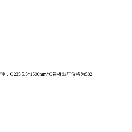
吨，Q235 5.5*1500mm*C卷板出厂价格为582