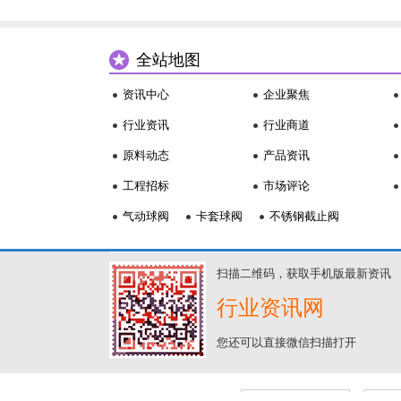
全站地图
资讯中心
企业聚焦
行业资讯
行业商道
原料动态
产品资讯
工程招标
市场评论
气动球阀
卡套球阀
不锈钢截止阀
扫描二维码，获取手机版最新资讯
行业资讯网
您还可以直接微信扫描打开