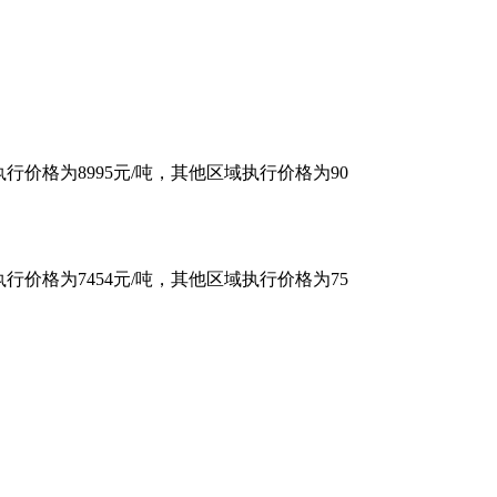
北执行价格为8995元/吨，其他区域执行价格为90
域执行价格为7454元/吨，其他区域执行价格为75