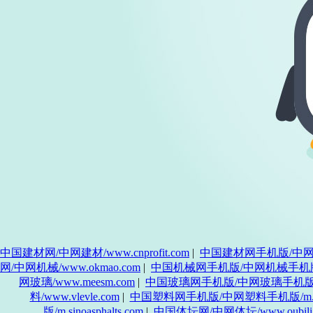
中国建材网/中网建材/www.cnprofit.com
|
中国建材网手机版/中网建材手
网/中网机械/www.okmao.com
|
中国机械网手机版/中网机械手机版/m.
网玻璃/www.meesm.com
|
中国玻璃网手机版/中网玻璃手机版/m.
料/www.vlevle.com
|
中国塑料网手机版/中网塑料手机版/m.vle
版/m.sinoasphalts.com
|
中国体坛网/中网体坛/www.oubili.