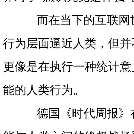
而在当下的互联网世
行为层面逼近人类，但并
更像是在执行一种统计意
能的人类行为。
德国《时代周报》在