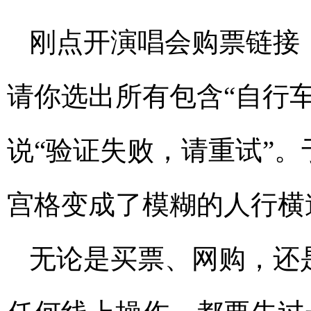
刚点开演唱会购票链接
请你选出所有包含“自行
说“验证失败，请重试”
宫格变成了模糊的人行横
无论是买票、网购，还