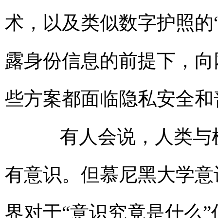
术，以及类似数字护照的
露身份信息的前提下，向
些方案都面临隐私安全和
有人会说，人类与机
有意识。但慕尼黑大学意
界对于“意识究竟是什么