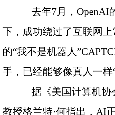
去年7月，OpenAI的
下，成功绕过了互联网上常见
的“我不是机器人”CAPT
手，已经能够像真人一样
据《美国计算机协会
教授格兰特·何指出，A