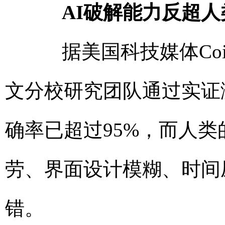
AI破解能力反超人
据美国科技媒体Coin
文分校研究团队通过实证
确率已超过95%，而人类
劳、界面设计模糊、时间
错。