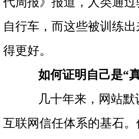
代周报》报道，人类通过
自行车，而这些被训练出
得更好。
如何证明自己是“真
几十年来，网站默认
互联网信任体系的基石。