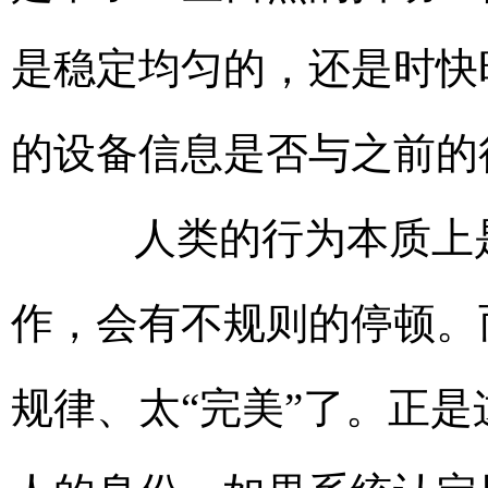
是稳定均匀的，还是时快
的设备信息是否与之前的
人类的行为本质上是
作，会有不规则的停顿。
规律、太“完美”了。正是