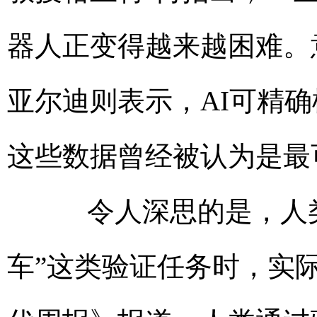
器人正变得越来越困难。
亚尔迪则表示，AI可精
这些数据曾经被认为是最
令人深思的是，人类在
车”这类验证任务时，实际