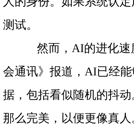
人的身份。如果系统认定
测试。
然而，AI的进化速
会通讯》报道，AI已经
据，包括看似随机的抖动
那么完美，以便更像真人