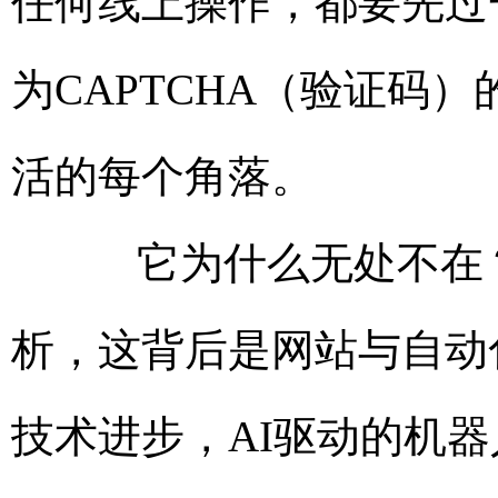
任何线上操作，都要先过
为CAPTCHA（验证码
活的每个角落。
它为什么无处不在？
析，这背后是网站与自动
技术进步，AI驱动的机