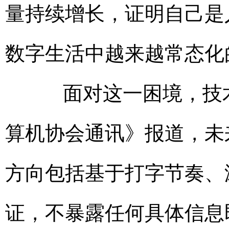
量持续增长，证明自己是
数字生活中越来越常态化
面对这一困境，技术
算机协会通讯》报道，未
方向包括基于打字节奏、
证，不暴露任何具体信息