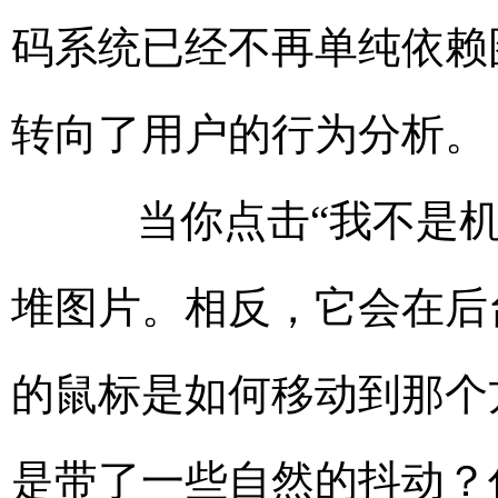
码系统已经不再单纯依赖
转向了用户的行为分析。
当你点击“我不是机
堆图片。相反，它会在后
的鼠标是如何移动到那个
是带了一些自然的抖动？