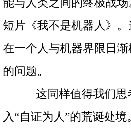
能与人类之间的终极战场》
短片《我不是机器人》。
在一个人与机器界限日渐
的问题。
这同样值得我们思考
入“自证为人”的荒诞处