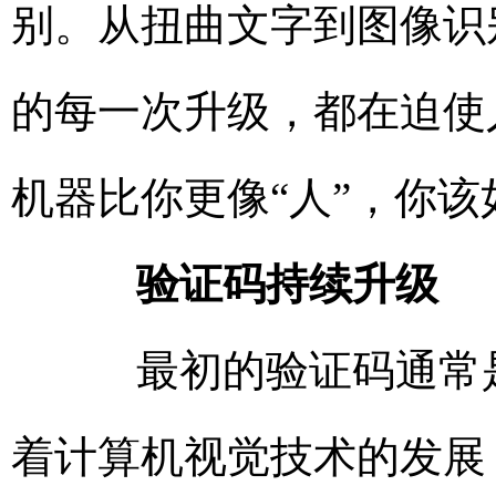
别。从扭曲文字到图像识
的每一次升级，都在迫使
机器比你更像“人”，你
验证码持续升级
最初的验证码通常是
着计算机视觉技术的发展