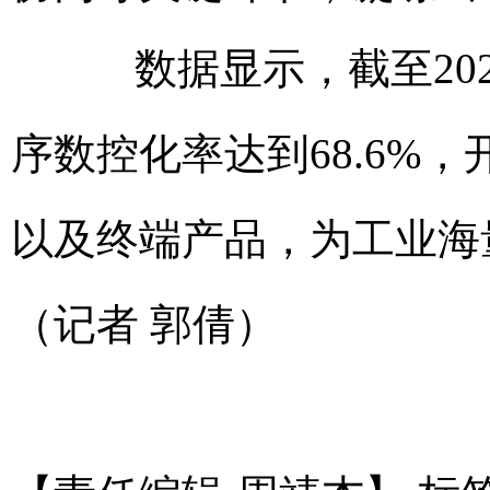
数据显示，截至202
序数控化率达到68.6%
以及终端产品，为工业海
（记者 郭倩）