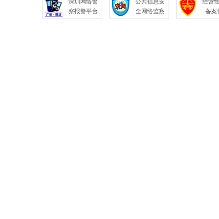
深圳网络警
公共信息安
经营
察报警平台
全网络监察
备案