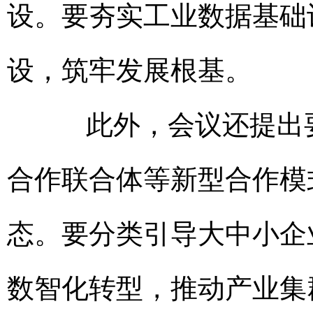
设。要夯实工业数据基础
设，筑牢发展根基。
此外，会议还提出要
合作联合体等新型合作模
态。要分类引导大中小企
数智化转型，推动产业集