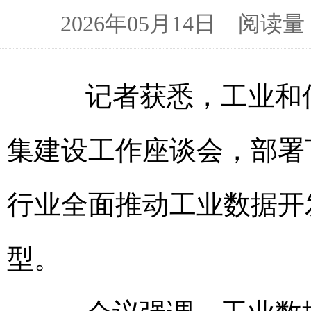
2026年05月14日 阅
记者获悉，工业和信息
集建设工作座谈会，部署
行业全面推动工业数据开
型。