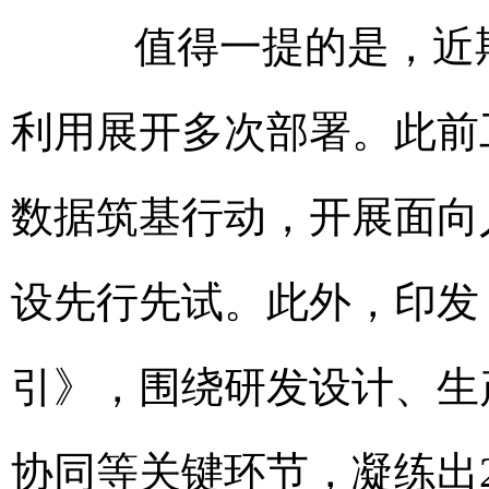
值得一提的是，近期
利用展开多次部署。此前
数据筑基行动，开展面向
设先行先试。此外，印发
引》，围绕研发设计、生
协同等关键环节，凝练出