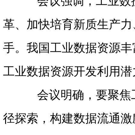
会议强调，工业数据
革、加快培育新质生产力
手。我国工业数据资源丰
工业数据资源开发利用潜
会议明确，要聚焦工
径探索，构建数据流通激