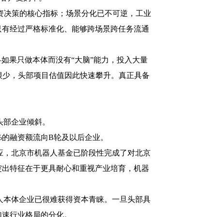
资决策的核心指标；场景分化已不可逆，工业
只有经过严格标准化、能够跨场景跨任务流通
如果只做本体而没有“大脑”能力，投入大量
很少，头部项目估值因此快速攀升。真正具备
头部企业倾斜。
的融资额流向B轮及以后企业。
，北京市机器人基金已阶段性完成了对北京
突出特征在于更具耐心和重视产业培育，机器
本体企业已很难获得资本青睐。一旦头部具
加速行业格局的分化。