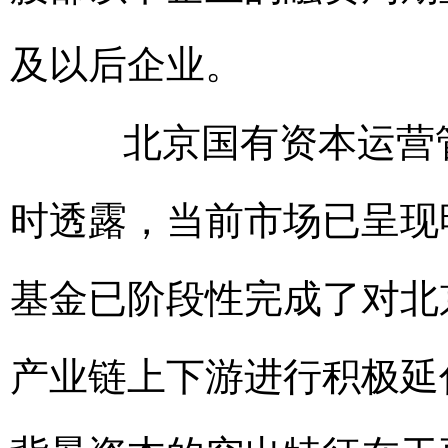
及以后企业。
北京国有资本运营管
时透露，当前市场已呈现
基金已阶段性完成了对北
产业链上下游进行积极延