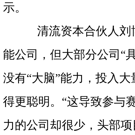
示。
清流资本合伙人刘博
能公司，但大部分公司“具
没有“大脑”能力，投入
得更聪明。“这导致参与赛
力的公司却很少，头部项