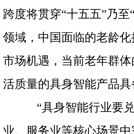
跨度将贯穿“十五五”乃至
领域，中国面临的老龄化
市场机遇，当前老年群体
活质量的具身智能产品具
“具身智能行业要兑
业、服务业等核心场景中完