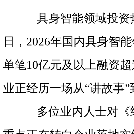
具身智能领域投资热度
日，2026年国内具身智
单笔10亿元及以上融资超
业正经历一场从“讲故事”
多位业内人士对《经