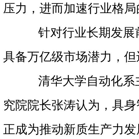
压力，进而加速行业格局
针对行业长期发展前
具备万亿级市场潜力，但
清华大学自动化系主
究院院长张涛认为，具身
正成为推动新质生产力发