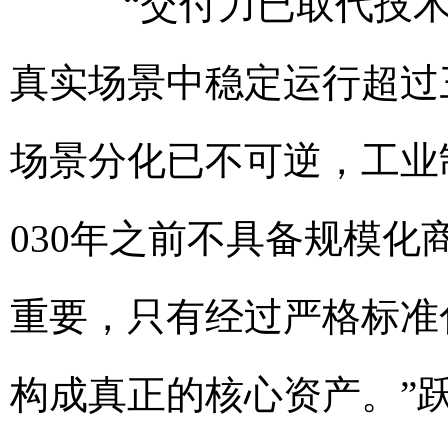
“交付力已取代技术力
真实场景中稳定运行超过
场景分化已不可逆，工业
030年之前不具备规模
重要，只有经过严格标准
构成真正的核心资产。”