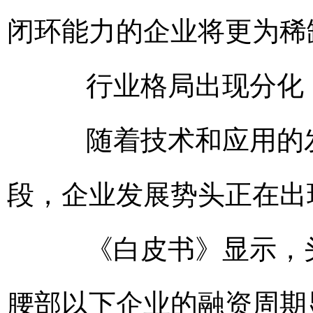
闭环能力的企业将更为稀
行业格局出现分化
随着技术和应用的发
段，企业发展势头正在出
《白皮书》显示，头
腰部以下企业的融资周期