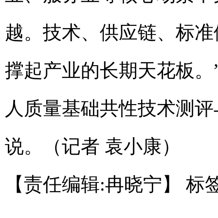
越。技术、供应链、标准
撑起产业的长期天花板。
人质量基础共性技术测评
说。（记者 袁小康）
【责任编辑:冉晓宁】
标