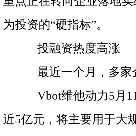
重点正在转向企业落地实
为投资的“硬指标”。
投融资热度高涨
最近一个月，多家企
Vbot维他动力5月1
近5亿元，将主要用于大