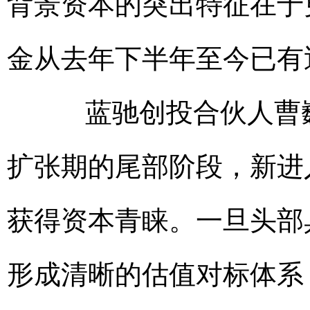
背景资本的突出特征在于
金从去年下半年至今已有
蓝驰创投合伙人曹巍
扩张期的尾部阶段，新进
获得资本青睐。一旦头部
形成清晰的估值对标体系