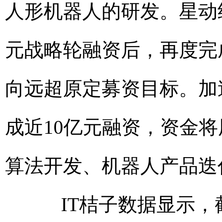
人形机器人的研发。星动
元战略轮融资后，再度完
向远超原定募资目标。加速进
成近10亿元融资，资金
算法开发、机器人产品迭
IT桔子数据显示，截至