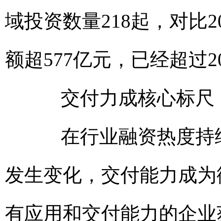
域投资数量218起，对比2
额超577亿元，已经超过2
交付力成核心标尺
在行业融资热度持续
发生变化，交付能力成为
有应用和交付能力的企业