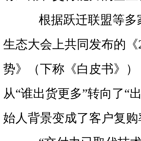
根据跃迁联盟等多家
生态大会上共同发布的《2
势》（下称《白皮书》），
从“谁出货更多”转向了“
始人背景变成了客户复购