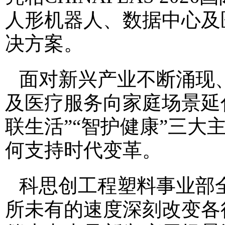
人形机器人、数据中心及
决方案。
面对新兴产业不断涌现
及医疗服务向家庭场景延
联生活”“智护健康”三
何支持时代变革。
科思创工程塑料事业部
所未有的速度深刻改变各