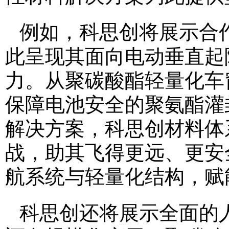
例如，科思创将展示合
此呈现其面向电动垂直起降
力。从聚碳酸酯轻量化车
保障电池安全的聚氨酯灌
解决方案，科思创材料体系
战，助其飞得更远、更安
航系统与轻量化结构，赋
科思创还将展示全面的