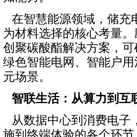
在智慧能源领域，储充
为材料选择的核心考量。
创聚碳酸酯解决方案，可
绿色智能电网、智能户用
元场景。
智联生活：从算力到互
从数据中心到消费电子
施到终端体验的各个环节