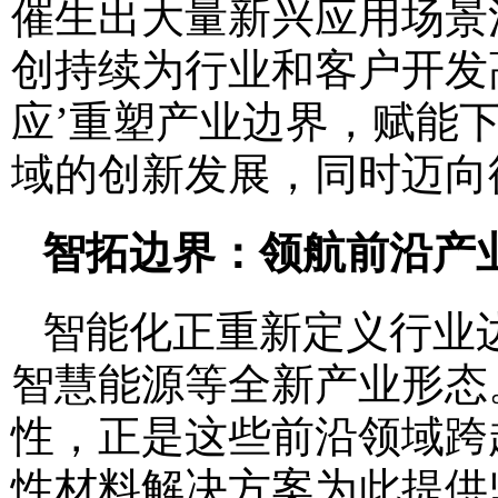
催生出大量新兴应用场景
创持续为行业和客户开发
应’重塑产业边界，赋能
域的创新发展，同时迈向
智拓边界：领航前沿产
智能化正重新定义行业
智慧能源等全新产业形态
性，正是这些前沿领域跨
性材料解决方案为此提供