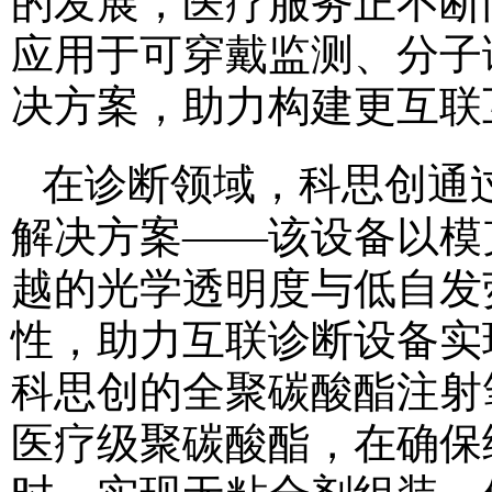
的发展，医疗服务正不断
应用于可穿戴监测、分子
决方案，助力构建更互联
在诊断领域，科思创通
解决方案——该设备以模
越的光学透明度与低自发
性，助力互联诊断设备实
科思创的全聚碳酸酯注射
医疗级聚碳酸酯，在确保