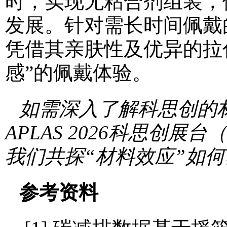
时，实现无粘合剂组装，
发展。针对需长时间佩戴
凭借其亲肤性及优异的拉
感”的佩戴体验。
如需深入了解科思创的材
APLAS 2026科思创展
我们共探“材料效应”如
参考资料