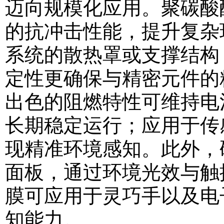
迈向规模化应用。聚碳酸
的抗冲击性能，提升复杂
系统的散热罩或支撑结构
定性更确保与精密元件的
出色的阻燃特性可维持电
长期稳定运行；应用于传
现精准环境感知。此外，
面板，通过环境光效与触
膜可应用于灵巧手以及电
知能力。