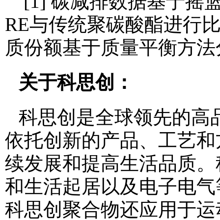
[1] 碳减排数据基于
RE与传统聚碳酸酯进行
质份额基于质量平衡方法分配
关于科思创：
科思创是全球领先的高
依托创新的产品、工艺和
续发展和提高生活品质。
和生活起居以及电子电气
科思创聚合物还应用于运