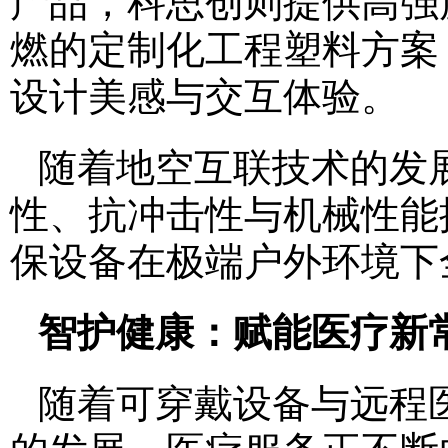
产品，科思创则提供高强
燃的定制化工程塑料方案
设计美感与交互体验。
随着地空互联技术的发
性、抗冲击性与机械性能
保设备在极端户外环境下
智护健康：赋能医疗新
随着可穿戴设备与远程