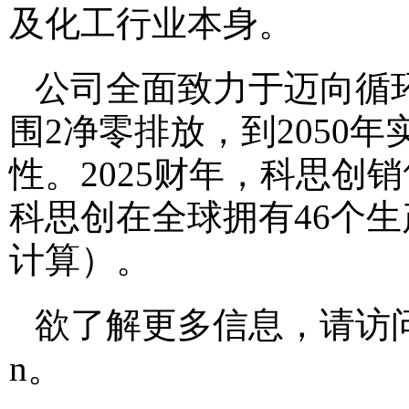
及化工行业本身。
公司全面致力于迈向循环
围2净零排放，到2050
性。2025财年，科思创销
科思创在全球拥有46个生
计算）。
欲了解更多信息，请访
n
。