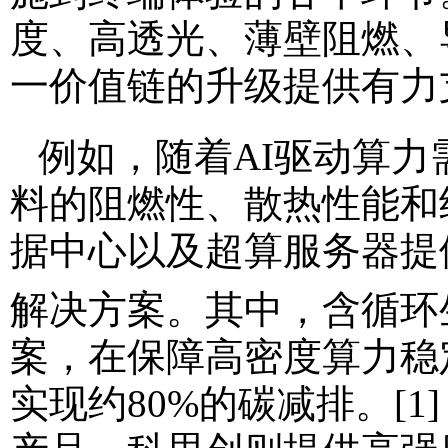
度、高透光、薄壁阻燃、
一价值链的升级提供有力
例如，随着AI驱动算
料的阻燃性、散热性能和
据中心以及超算服务器提
解决方案。其中，含循环
案，在保障高密度算力稳
实现约80%的碳减排。[1