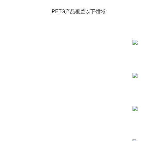
PETG产品覆盖以下领域: