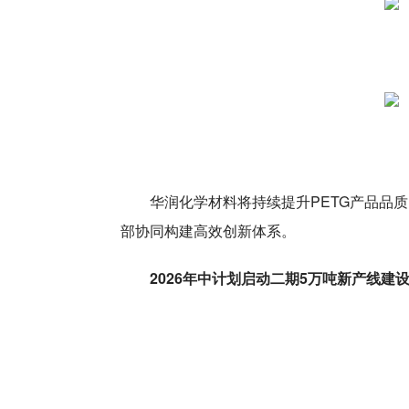
华润化学材料将持续提升PETG产品品质
部协同构建高效创新体系。
2026年中计划启动二期5万吨新产线建