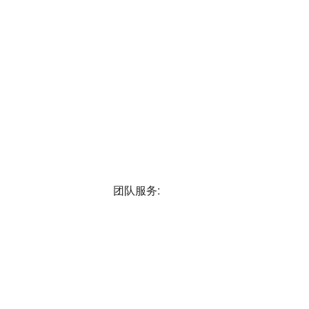
团队服务: