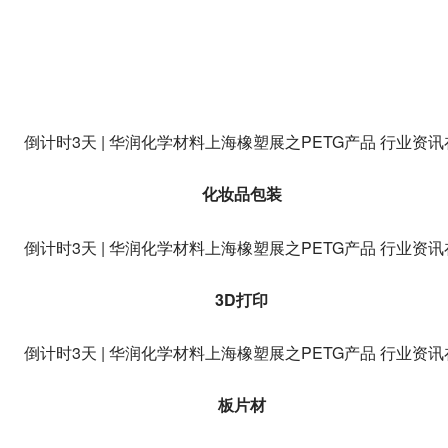
化妆品包装
3D打印
板片材