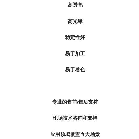
高透亮
高光泽
稳定性好
易于加工
易于着色
专业的售前/售后支持
现场技术咨询和支持
应用领域覆盖五大场景