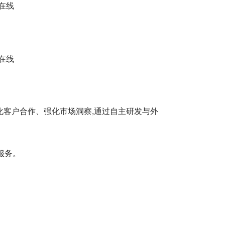
化客户合作、强化市场洞察,通过自主研发与外
服务。