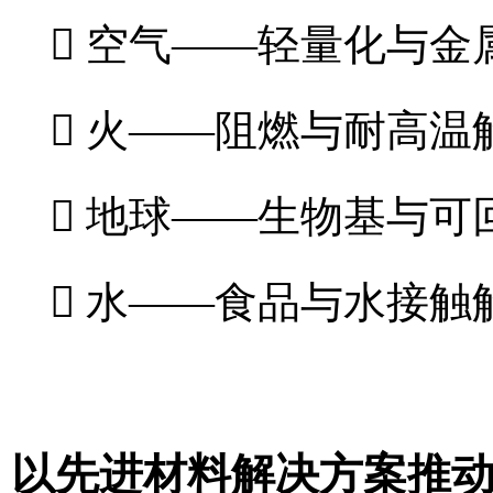
 空气——轻量化与金
 火——阻燃与耐高温
 地球——生物基与可
 水——食品与水接触
以先进材料解决方案推