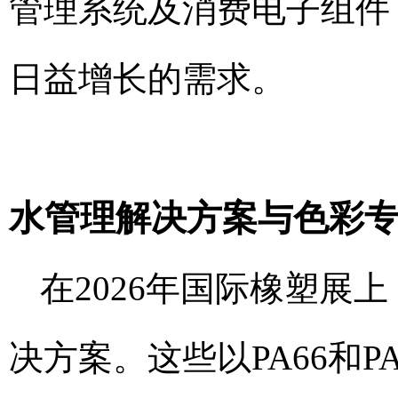
管理系统及消费电子组件（
日益增长的需求。
水管理解决方案与色彩
在2026年国际橡塑展
决方案。这些以PA66和P