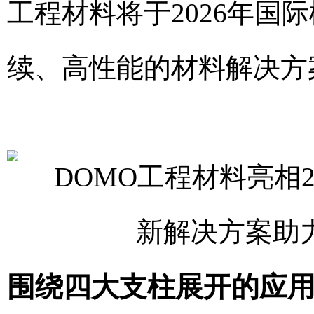
工程材料将于2026年国际
续、高性能的材料解决方
围绕四大支柱展开的应