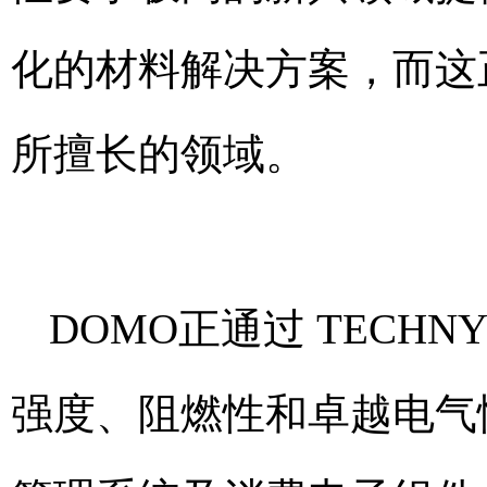
化的材料解决方案，而这正
所擅长的领域。
DOMO正通过 TECHNY
强度、阻燃性和卓越电气