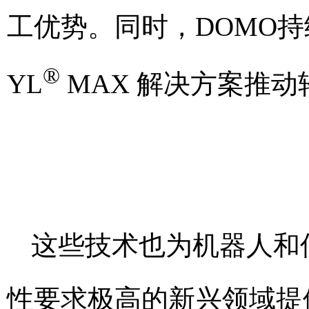
工优势。同时，DOMO持续通
®
YL
MAX 解决方案推
这些技术也为机器人和
性要求极高的新兴领域提