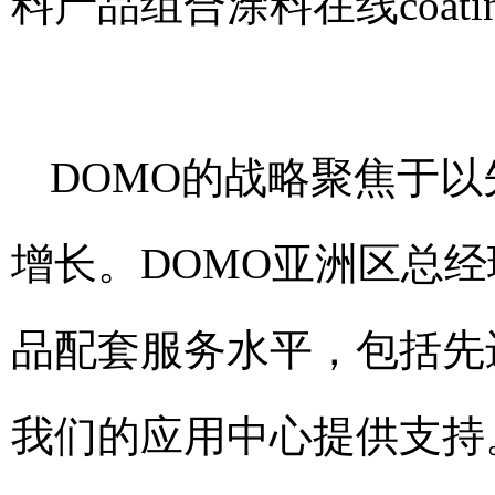
料产品组合
涂料在线coatin
DOMO的战略聚焦于
增长。DOMO亚洲区总经理
品配套服务水平，包括先
我们的应用中心提供支持