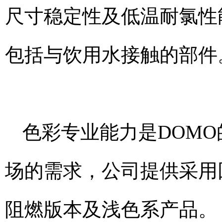
尺寸稳定性及低温耐氯性
包括与饮用水接触的部件
色彩专业能力是DOM
场的需求，公司提供采用
阻燃版本及浅色系产品。