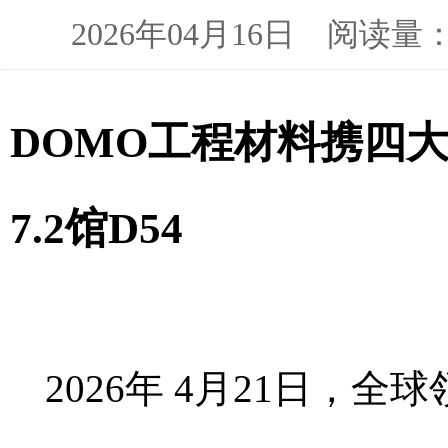
2026年04月16日 阅读
DOMO工程材料携四大创新
7.2馆D54
2026年 4月21日，