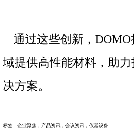
通过这些创新，DOM
域提供高性能材料，助力
决方案。
标签：
企业聚焦
，
产品资讯
，
会议资讯
，
仪器设备