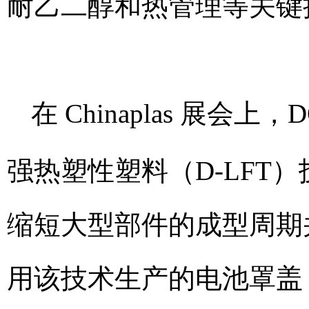
耐乙二醇和热管理等关键
在 Chinaplas 展
强热塑性塑料（D-LFT）
缩短大型部件的成型周期
用该技术生产的电池罩盖