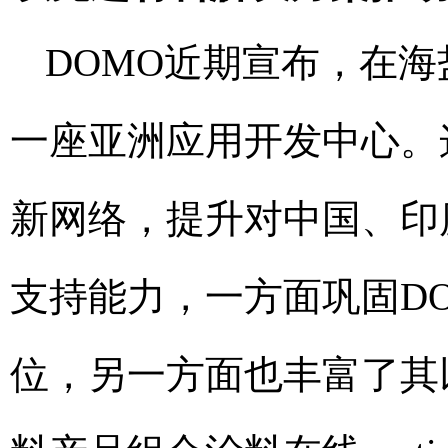
DOMO近期宣布，在
一座亚洲应用开发中心。
新网络，提升对中国、印
支持能力，一方面巩固D
位，另一方面也丰富了其