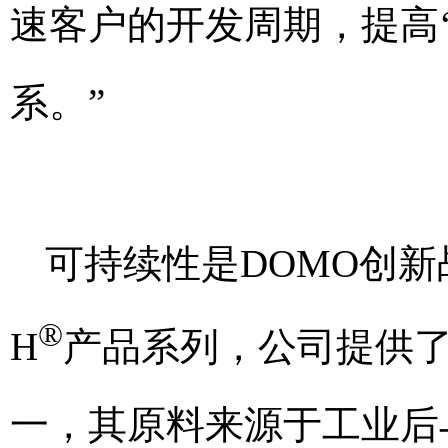
速客户的开发周期，提高
系。”
可持续性是DOMO创新
®
H
产品系列，公司提供
一，其原料来源于工业后