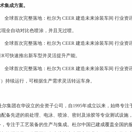
术集成方案。
涂系统可实现全自动对比色喷涂，并且无过喷。
，CEER可快速推出新车型并灵活提升产能。
（AGV）持续运行，可根据生产需求灵活转运车身。
尔集团在华设立的全资子公司，自1995年成立以来，始终专
内配备先进的前处理、电泳、喷涂、密封及涂胶等专业测试设施
备，专注于工艺装备的生产与集成。杜尔中国已建成覆盖全国的