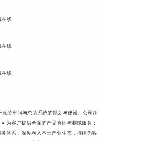
注于涂装车间与总装系统的规划与建设。公司所
，可为客户提供全面的产品验证与测试服务；
服务体系，深度融入本土产业生态，持续为客