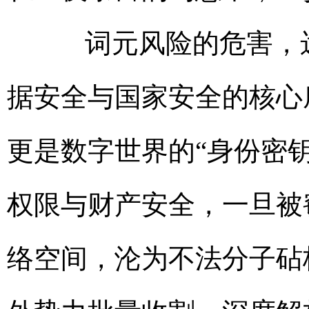
词元风险的危害，远
据安全与国家安全的核心
更是数字世界的“身份密
权限与财产安全，一旦被
络空间，沦为不法分子砧