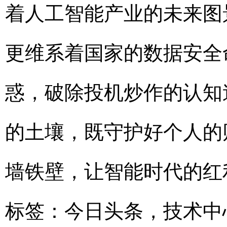
着人工智能产业的未来图
更维系着国家的数据安全
惑，破除投机炒作的认知
的土壤，既守护好个人的
墙铁壁，让智能时代的红
标签：
今日头条
，
技术中