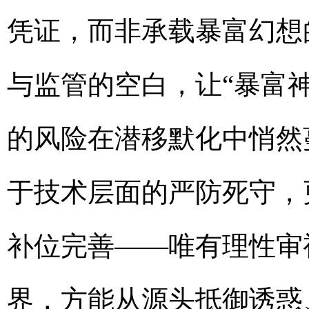
凭证，而非承载暴富幻想
与监管的空白，让“暴富
的风险在潜移默化中悄然
于技术层面的严防死守，
补位完善——唯有理性审
界，方能从源头抵御诱惑