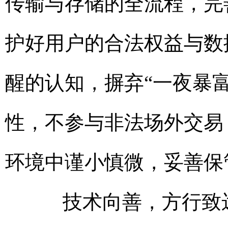
传输与存储的全流程，完
护好用户的合法权益与数
醒的认知，摒弃“一夜暴
性，不参与非法场外交易
环境中谨小慎微，妥善保
技术向善，方行致远