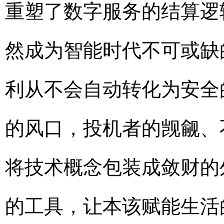
重塑了数字服务的结算逻
然成为智能时代不可或缺
利从不会自动转化为安全
的风口，投机者的觊觎、
将技术概念包装成敛财的
的工具，让本该赋能生活