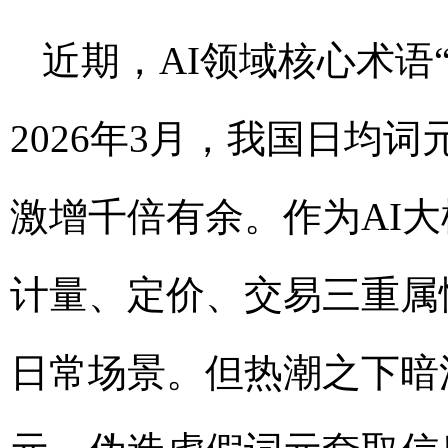
近期，AI领域核心术语“
2026年3月，我国日均词
激增千倍有余。作为AI
计量、定价、交易三重属
日常场景。但热潮之下暗