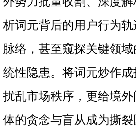
外势力批量收割、深度解
析词元背后的用户行为轨
脉络，甚至窥探关键领域
统性隐患。将词元炒作成
扰乱市场秩序，更给境外
体的贪念与盲从成为撕裂