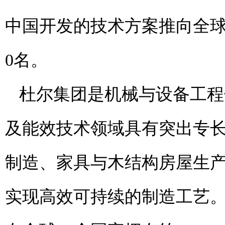
中国开发的技术方案推向全球。
0名。
杜尔集团是机械与设备工程
及能效技术领域具有突出专
制造、家具与木结构房屋生
实现高效可持续的制造工艺。2