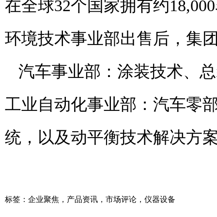
在全球32个国家拥有约18,00
环境技术事业部出售后，集
汽车事业部：涂装技术、总
工业自动化事业部：汽车零
统，以及动平衡技术解决方案
标签：
企业聚焦
，
产品资讯
，
市场评论
，
仪器设备