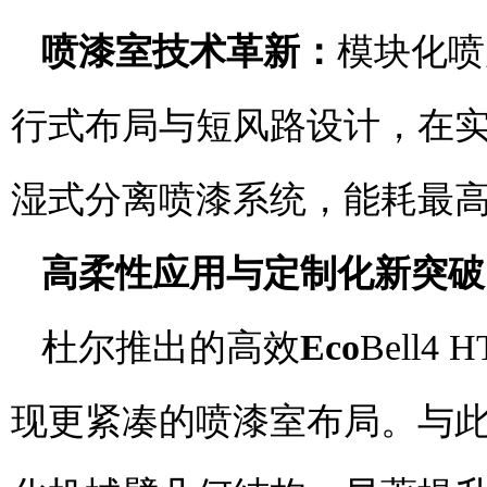
喷漆室技术革新
：
模块化喷
行式布局与短风路设计，在实
湿式分离喷漆系统，能耗最高
高柔性应用与定制化新突破
杜尔推出的高效
Eco
Bell
现更紧凑的喷漆室布局。与