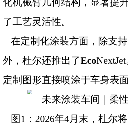
化机械臂几何结构，显著提
了工艺灵活性。
在定制化涂装方面，除支持
外，杜尔还推出了
Eco
Nex
定制图形直接喷涂于车身表
图1：2026年4月末，杜