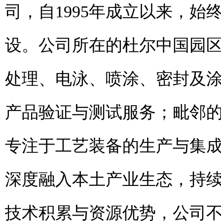
司，自1995年成立以来，
设。公司所在的杜尔中国园
处理、电泳、喷涂、密封及
产品验证与测试服务；毗邻
专注于工艺装备的生产与集
深度融入本土产业生态，持
技术积累与资源优势，公司