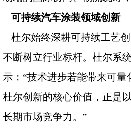
可持续汽车涂
装领域
创新
杜尔始终深耕可持续工艺创
不断树立行业标杆。杜尔系统股份公
示：“技术进步若能带来可量
杜尔创新的核心价值，正是
长期市场竞争力。”