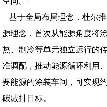
空间。”
基于全局布局理念，杜尔推
源理念，首次从能源角度将
热、制冷等单元独立运行的
准调配，推动能源循环利用
要能源的涂装车间，可实现约
碳减排目标。