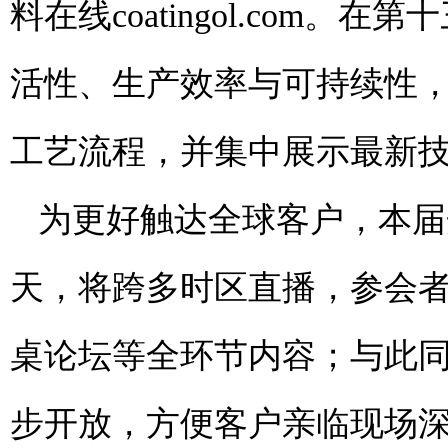
料在线coatingol.com
。在第十
活性、生产效率与可持续性
工艺流程，并集中展示最新
为更好触达全球客户，本届
天，将跨多时区直播，参会
桌论坛等全环节内容；与此
步开放，方便客户亲临现场