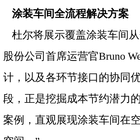
涂装车间全流程解决方案
杜尔将展示覆盖涂装车间从
股份公司首席运营官Bruno 
计，以及各环节接口的协同
段，正是挖掘成本节约潜力
案例，直观展现涂装车间在