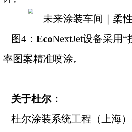
图4：
Eco
NextJet设备
率图案精准喷涂。
关于杜尔：
杜尔涂装系统工程（上海）