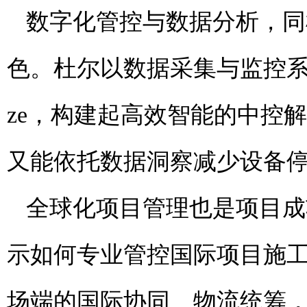
数字化管控与数据分析，同
色。杜尔以数据采集与监控
ze，构建起高效智能的中控
又能依托数据洞察减少设备
全球化项目管理也是项目成
示如何专业管控国际项目施
场端的国际协同、物流统筹