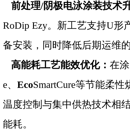
前处理/
阴极
电泳涂装技术
RoDip Ezy。新工艺支
备安装，同时降低后期运维
高能耗工艺能效优化：
在涂
e、
Eco
SmartCure等节
温度控制与集中供热技术相
能耗。