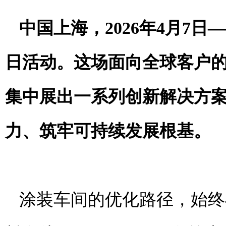
中国上海，2026年
4
月
7
日
—
日活动。这场面向全球客户的
集中展出一系列创新解决方
力、筑牢可持续发展根基。
涂装车间的优化路径，始终