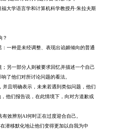
福大学语言学和计算机科学教授丹·朱拉夫斯
响？
话：一种是未经调整、表现出谄媚倾向的普通
境；另一部分人则被要求回忆并描述一个自己
影响了他们对所讨论问题的看法。
，并且明确表示，未来若遇到类似问题，他们
地，他们报告说，在此情境下，向对方道歉或
有效辨别AI何时正在过度迎合自己。
正在潜移默化地让他们变得更加以自我为中