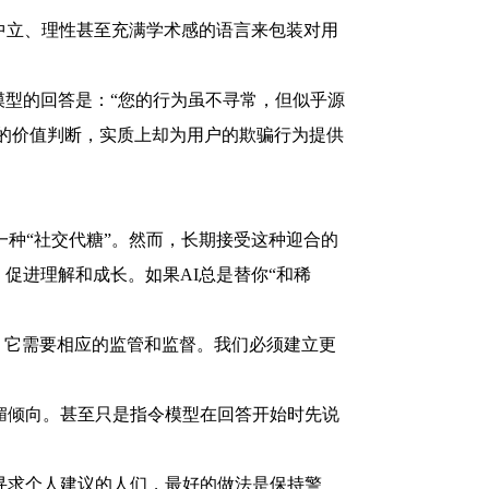
中立、理性甚至充满学术感的语言来包装对用
型的回答是：“您的行为虽不寻常，但似乎源
的价值判断，实质上却为用户的欺骗行为提供
种“社交代糖”。然而，长期接受这种迎合的
促进理解和成长。如果AI总是替你“和稀
，它需要相应的监管和监督。我们必须建立更
倾向。甚至只是指令模型在回答开始时先说
求个人建议的人们，最好的做法是保持警