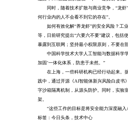
同时，随着技术扩散与商业竞争，“龙虾”
何行业内的人不会看不到它的存在”。
如何有效化解“养龙虾”的安全风险？工
等，日前研究提出“六要六不要”建议，包括
暴露到互联网；坚持最小权限原则，不要在
中国科学技术大学人工智能与数据科学学
加固’一体化体系，防患于未然。”
在上海，一些科研机构已经行动起来。据
践中，通过开源《AI智能体新兴风险白皮书
字沙箱隔离机制，从源头防护。同时，实验室
架。
“这些工作的目标是将安全能力深度融入
标签：
今日头条
，
技术中心