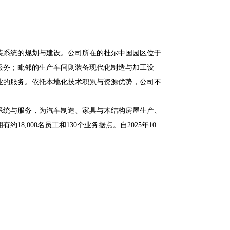
总装系统的规划与建设。公司所在的杜尔中国园区位于
服务；毗邻的生产车间则装备现代化制造与加工设
业的服务。依托本地化技术积累与资源优势，公司不
系统与服务，为汽车制造、家具与木结构房屋生产、
8,000名员工和130个业务据点。自2025年10