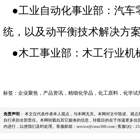
●
工业自动化事业部：汽车
统，以及动平衡技术解决方
●
木工事业部：木工行业机
标签：
企业聚焦
，
产品资讯
，
精细化学品
，
化工原料
，
化学试
免责声明
： 本文仅代表作者本人观点，与本网无关。本网对文中陈述、观
自行承担全部责任。本网转载自其它媒体的信息，转载目的在于传递更多信
内进行，以便我们及时处理。客服邮箱：service@cnso360.com | 客服QQ：233