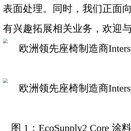
表面处理。同时，我们正面
有兴趣拓展相关业务，欢迎
图 1：EcoSupply2 C