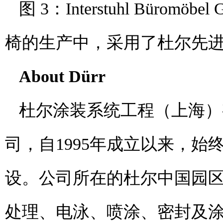
图 3：Interstuhl Bürom
椅的生产中，采用了杜尔先
About Dürr
杜尔涂装系统工程（上海）
司，自1995年成立以来，
设。公司所在的杜尔中国园
处理、电泳、喷涂、密封及