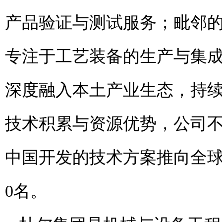
产品验证与测试服务；毗邻
专注于工艺装备的生产与集
深度融入本土产业生态，持
技术积累与资源优势，公司
中国开发的技术方案推向全球。
0名。