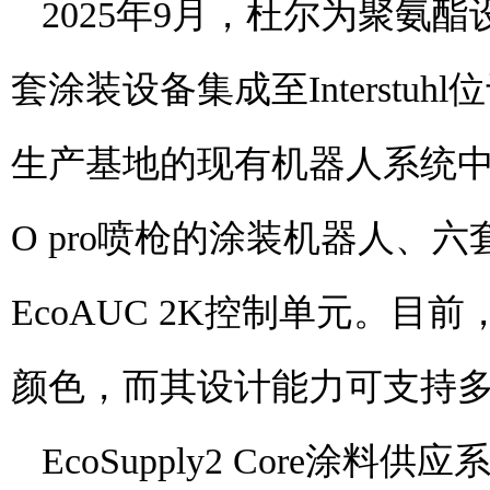
2025年9月，杜尔为聚氨酯
套涂装设备集成至Interstuhl位于
生产基地的现有机器人系统中。整
O pro喷枪的涂装机器人、六套E
EcoAUC 2K控制单元。目前，
颜色，而其设计能力可支持
EcoSupply2 Core