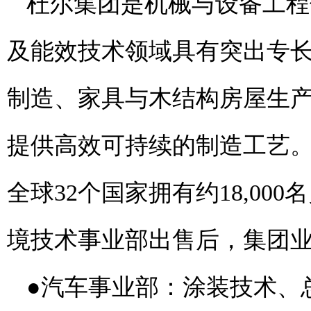
杜尔集团是机械与设备工程
及能效技术领域具有突出专
制造、家具与木结构房屋生
提供高效可持续的制造工艺。2
全球32个国家拥有约18,000
境技术事业部出售后，集团
●汽车事业部：涂装技术、