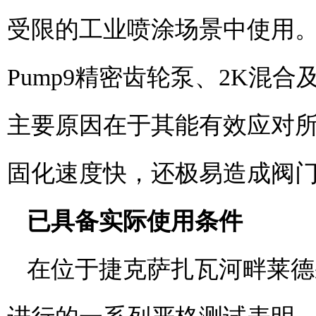
受限的工业喷涂场景中使用。在In
Pump9精密齿轮泵、2K混合及
主要原因在于其能有效应对
固化速度快，还极易造成阀
已具备实际使用条件
在位于捷克萨扎瓦河畔莱德采（L