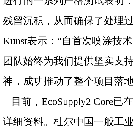
进行的一系列严格测试表明
残留沉积，从而确保了处理过程的可
Kunst表示：“自首次喷涂
团队始终为我们提供坚实支
神，成功推动了整个项目落地
目前，EcoSupply2 C
详细资料。杜尔中国一般工