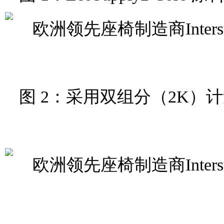
图 2：采用双组分（2K）