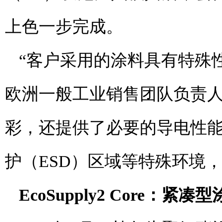
上色一步完成。
“客户采用的涂料具有特殊
欧洲一般工业销售团队负责人Fab
彩，还提供了必要的导电性
护（ESD）区域等特殊环境
EcoSupply2 Core
：紧凑型