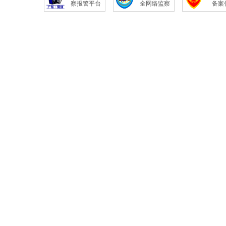
察报警平台
全网络监察
备案