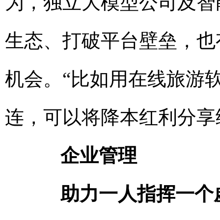
为，独立大模型公司及智
生态、打破平台壁垒，也
机会。“比如用在线旅游
连，可以将降本红利分享
企业管理
助力一人指挥一个