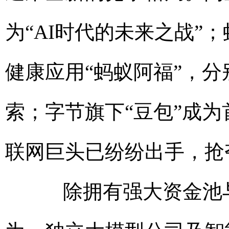
为“AI时代的未来之战”；
健康应用“蚂蚁阿福”，
索；字节旗下“豆包”成为
联网巨头已纷纷出手，抢
除拥有强大资金池与