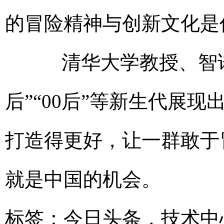
的冒险精神与创新文化是
清华大学教授、智谱创
后”“00后”等新生代展
打造得更好，让一群敢于
就是中国的机会。
标签：
今日头条
，
技术中