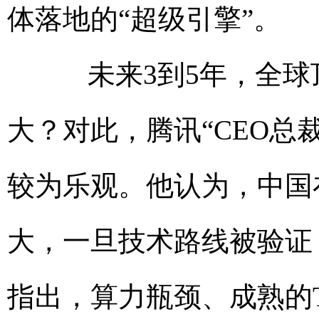
体落地的“超级引擎”。
未来3到5年，全球顶
大？对此，腾讯“CEO总
较为乐观。他认为，中国
大，一旦技术路线被验证
指出，算力瓶颈、成熟的T