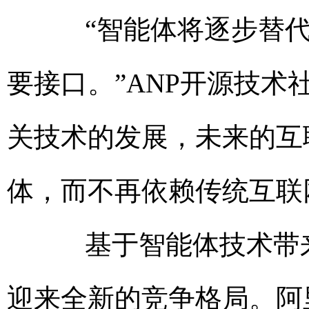
“智能体将逐步替代
要接口。”ANP开源技
关技术的发展，未来的互
体，而不再依赖传统互联
基于智能体技术带来
迎来全新的竞争格局。阿