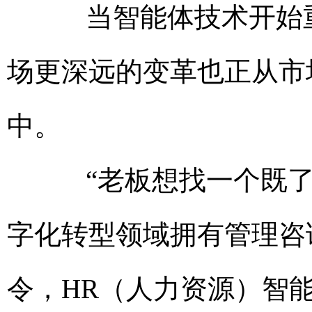
当智能体技术开始重
场更深远的变革也正从市
中。
“老板想找一个既了
字化转型领域拥有管理咨
令，HR（人力资源）智