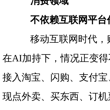
消费领域
不依赖互联网平台
移动互联网时代，购
在AI加持下，情况正变得
接入淘宝、闪购、支付宝
现点外卖、买东西、订机票