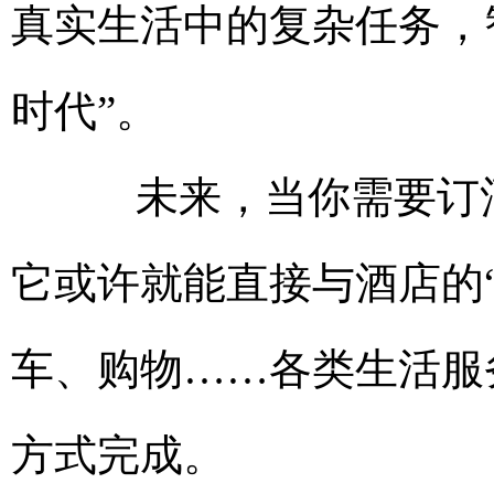
真实生活中的复杂任务，
时代”。
未来，当你需要订酒
它或许就能直接与酒店的“
车、购物……各类生活服
方式完成。