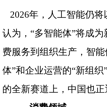
2026年，人工智能仍
认为，“多智能体”将成
费服务到组织生产，智能
体”和企业运营的“新组
的全新赛道上，中国也正