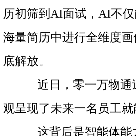
历初筛到AI面试，AI不
海量简历中进行全维度画
底解放。
近日，零一万物通过
观呈现了未来一名员工就
这背后是智能体能力