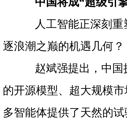
中国将成“超级引擎
人工智能正深刻重塑
逐浪潮之巅的机遇几何？
赵斌强提出，中国拥
的开源模型、超大规模市
多智能体提供了天然的试