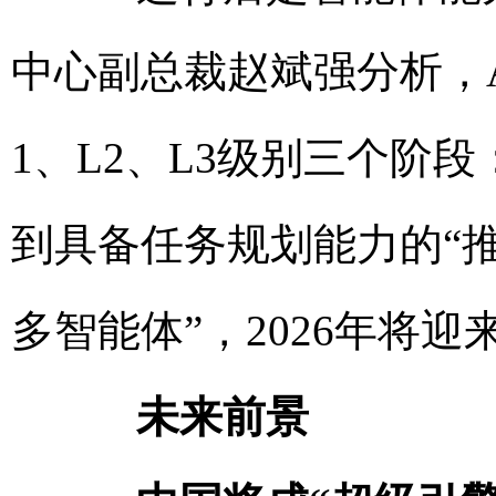
中心副总裁赵斌强分析，AI
1、L2、L3级别三个阶
到具备任务规划能力的“推理智
多智能体”，2026年将
未来前景