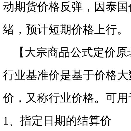
动期货价格反弹，因泰国
绪，预计短期价格上行。
【大宗商品公式定价原
行业基准价是基于价格大
价，又称行业价格。可用
1、指定日期的结算价