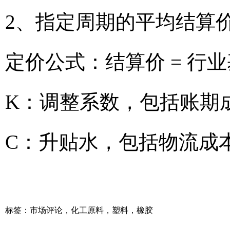
2、指定周期的平均结算
定价公式：结算价 = 行业
K：调整系数，包括账期
C：升贴水，包括物流成
标签：
市场评论
，
化工原料
，
塑料
，
橡胶