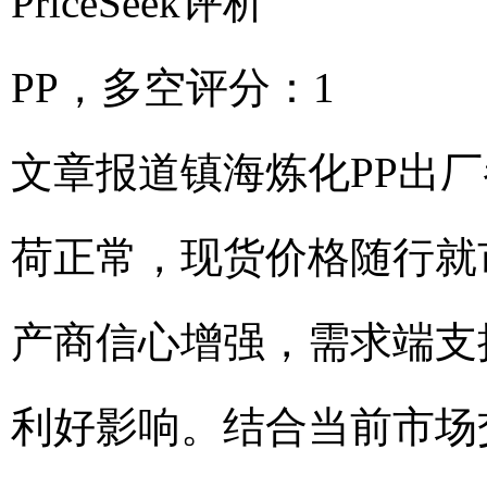
PriceSeek评析
PP，多空评分：1
文章报道镇海炼化PP出厂参
荷正常，现货价格随行就
产商信心增强，需求端支
利好影响。结合当前市场