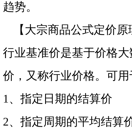
趋势。
【大宗商品公式定价原
行业基准价是基于价格大
价，又称行业价格。可用
1、指定日期的结算价
2、指定周期的平均结算