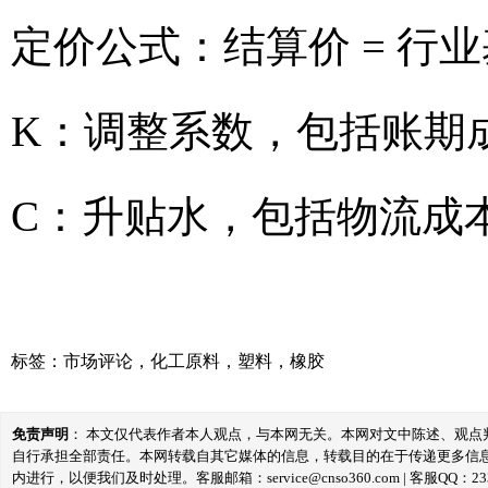
定价公式：结算价 = 行业
K：调整系数，包括账期
C：升贴水，包括物流成
标签：
市场评论
，
化工原料
，
塑料
，
橡胶
免责声明
： 本文仅代表作者本人观点，与本网无关。本网对文中陈述、观
自行承担全部责任。本网转载自其它媒体的信息，转载目的在于传递更多信
内进行，以便我们及时处理。客服邮箱：service@cnso360.com | 客服QQ：233