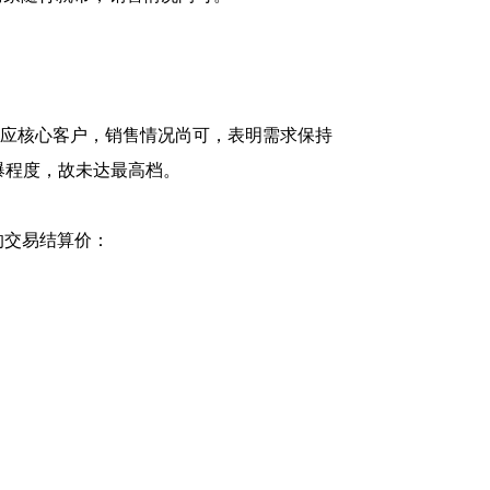
供应核心客户，销售情况尚可，表明需求保持
爆程度，故未达最高档。
的交易结算价：