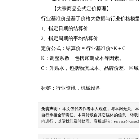
【大宗商品公式定价原理】
行业基准价是基于价格大数据与行业价格模
1、指定日期的结算价
2、指定周期的平均结算价
定价公式：结算价 = 行业基准价×K＋C
K：调整系数，包括账期成本等因素。
C：升贴水，包括物流成本、品牌价差、区
标签：
行业资讯
，
机械设备
免责声明
： 本文仅代表作者本人观点，与本网无关。
自行承担全部责任。本网转载自其它媒体的信息，转载
内进行，以便我们及时处理。客服邮箱：service@cnso360.