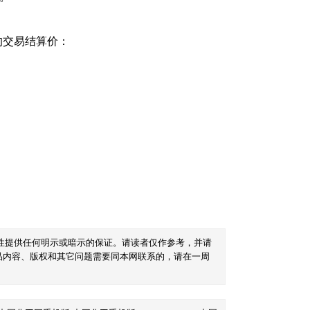
的交易结算价：
性提供任何明示或暗示的保证。请读者仅作参考，并请
品内容、版权和其它问题需要同本网联系的，请在一周