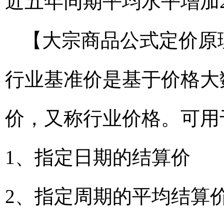
近五年同期平均水平增加20
【大宗商品公式定价原
行业基准价是基于价格大
价，又称行业价格。可用
1、指定日期的结算价
2、指定周期的平均结算