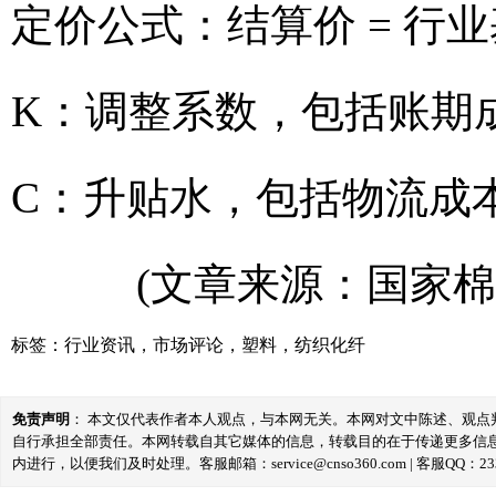
定价公式：结算价 = 行业
K：调整系数，包括账期
C：升贴水，包括物流成
(文章来源：国家棉
标签：
行业资讯
，
市场评论
，
塑料
，
纺织化纤
免责声明
： 本文仅代表作者本人观点，与本网无关。本网对文中陈述、观
自行承担全部责任。本网转载自其它媒体的信息，转载目的在于传递更多信
内进行，以便我们及时处理。客服邮箱：service@cnso360.com | 客服QQ：233