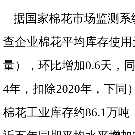
据国家棉花市场监测系统
查企业棉花平均库存使用天
量），环比增加0.6天，同比
4年，扣除2020年，下
棉花工业库存约86.1万吨