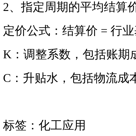
2、指定周期的平均结算
定价公式：结算价 = 行业
K：调整系数，包括账期
C：升贴水，包括物流成
标签：
化工应用