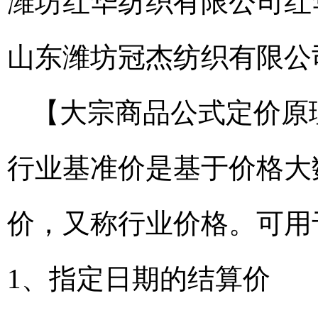
潍坊红华纺织有限公司
红
山东潍坊冠杰纺织有限公
【大宗商品公式定价原
行业基准价是基于价格大
价，又称行业价格。可用
1、指定日期的结算价