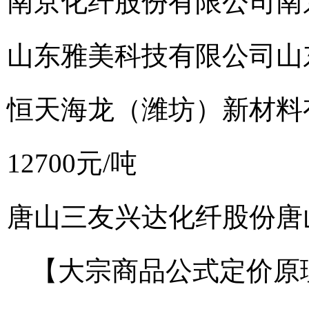
南京化纤股份有限公司
南
山东雅美科技有限公司
山
恒天海龙（潍坊）新材料
12700元/吨
唐山三友兴达化纤股份
唐
【大宗商品公式定价原