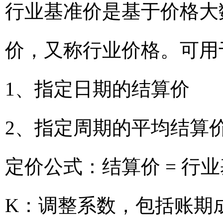
行业基准价是基于价格大
价，又称行业价格。可用
1、指定日期的结算价
2、指定周期的平均结算
定价公式：结算价 = 行业
K：调整系数，包括账期