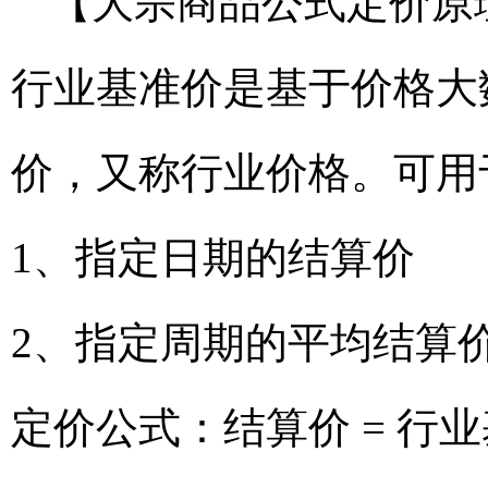
【大宗商品公式定价原
行业基准价是基于价格大
价，又称行业价格。可用
1、指定日期的结算价
2、指定周期的平均结算
定价公式：结算价 = 行业