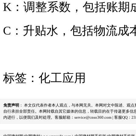
K：调整系数，包括账期
C：升贴水，包括物流成
标签：
化工应用
免责声明
： 本文仅代表作者本人观点，与本网无关。本网对文中陈述、观
自行承担全部责任。本网转载自其它媒体的信息，转载目的在于传递更多信
内进行，以便我们及时处理。客服邮箱：service@cnso360.com | 客服QQ：233