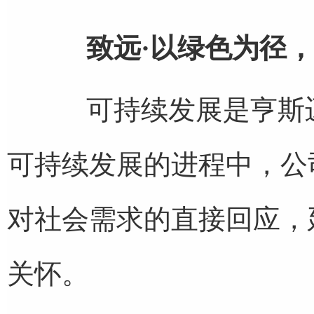
致远·以绿色为径，
可持续发展是亨斯迈
可持续发展的进程中，公
对社会需求的直接回应，
关怀。