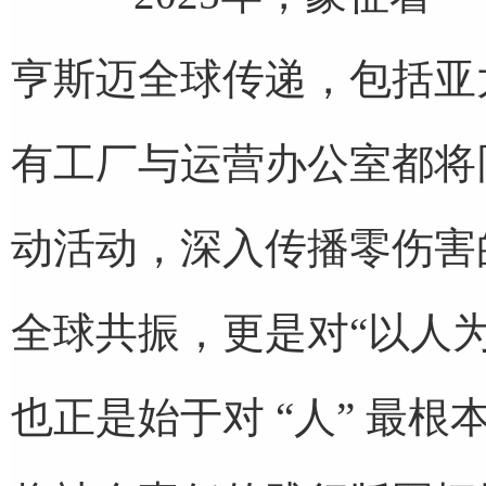
亨斯迈全球传递，包括亚
有工厂与运营办公室都将
动活动，深入传播零伤害
全球共振，更是对“以人
也正是始于对 “人” 最