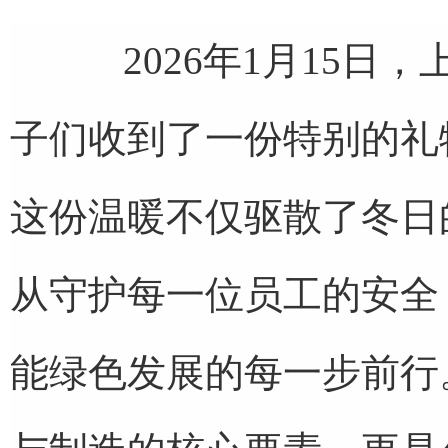
2026年1月15日
子们收到了一份特别的礼
这份温暖不仅驱散了冬日
从守护每一位员工的安全
能绿色发展的每一步前行