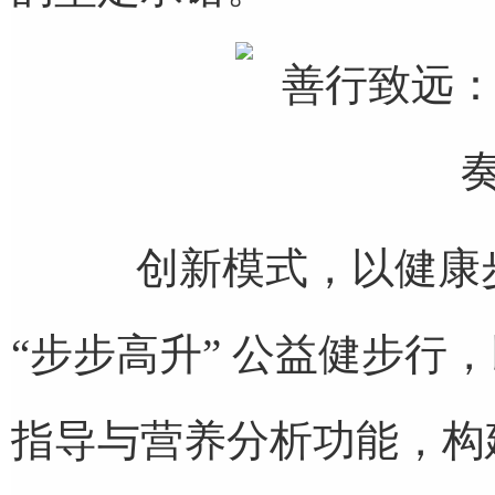
创新模式，以健康步
“步步高升” 公益健步行
指导与营养分析功能，构建