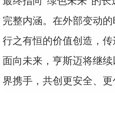
最终指向“绿色未来”的
完整内涵。在外部变动的
行之有恒的价值创造，传
面向未来，亨斯迈将继续
界携手，共创更安全、更