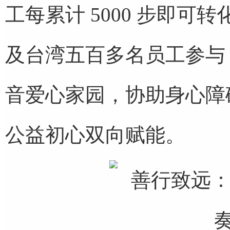
工每累计 5000 步即可
及台湾五百多名员工参与
音爱心家园，协助身心障
公益初心双向赋能。