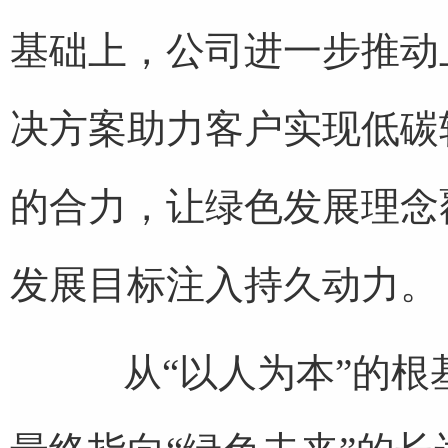
基础上，公司进一步推动
决方案助力客户实现低碳
的合力，让绿色发展理念
发展目标注入持久动力。
从“以人为本”的根基