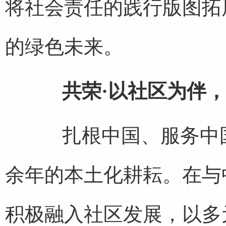
将社会责任的践行版图拓
的绿色未来。
共荣·以社区为伴
扎根中国、服务中国
余年的本土化耕耘。在与
积极融入社区发展，以多