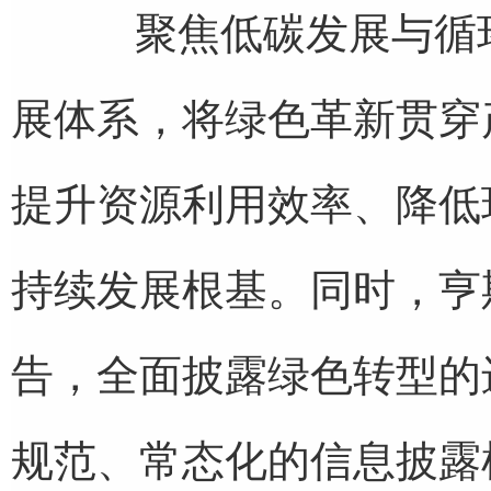
聚焦低碳发展与循环
展体系，将绿色革新贯穿
提升资源利用效率、降低
持续发展根基。同时，亨
告，全面披露绿色转型的
规范、常态化的信息披露