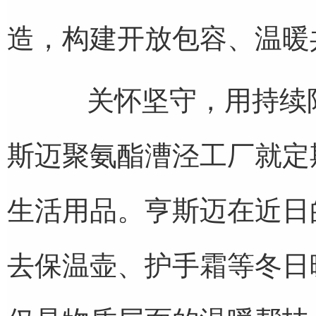
造，构建开放包容、温暖
关怀坚守，用持续陪伴
斯迈聚氨酯漕泾工厂就定
生活用品。亨斯迈在近日
去保温壶、护手霜等冬日