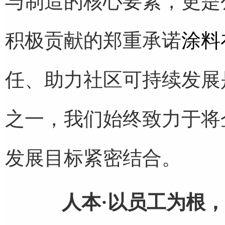
与制造的核心要素，更是
积极贡献的郑重承诺
涂料在
任、助力社区可持续发展
之一，我们始终致力于将
发展目标紧密结合。
人本·以员工为根