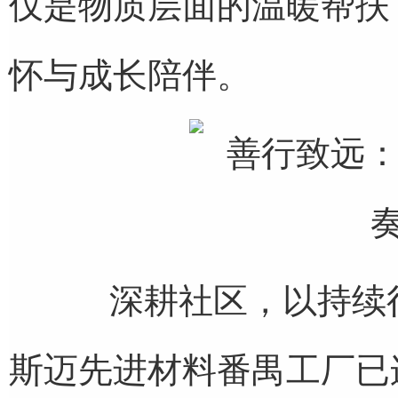
仅是物质层面的温暖帮扶
怀与成长陪伴。
深耕社区，以持续行动
斯迈先进材料番禺工厂已