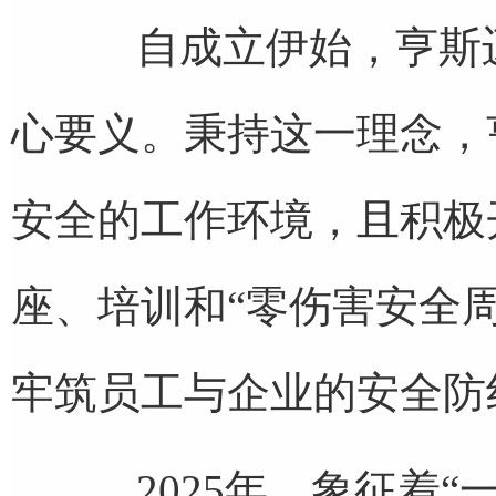
自成立伊始，亨斯迈
心要义。秉持这一理念，
安全的工作环境，且积极开
座、培训和“零伤害安全
牢筑员工与企业的安全防
2025年，象征着“