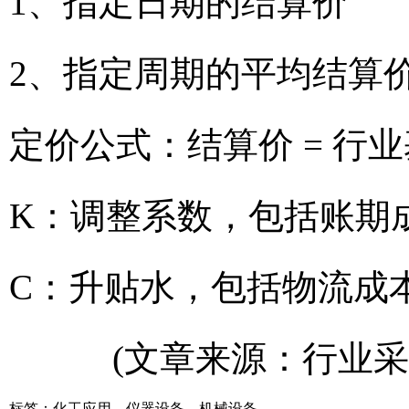
1、指定日期的结算价
2、指定周期的平均结算
定价公式：结算价 = 行业
K：调整系数，包括账期
C：升贴水，包括物流成
(文章来源：行业采
标签：
化工应用
，
仪器设备
，
机械设备