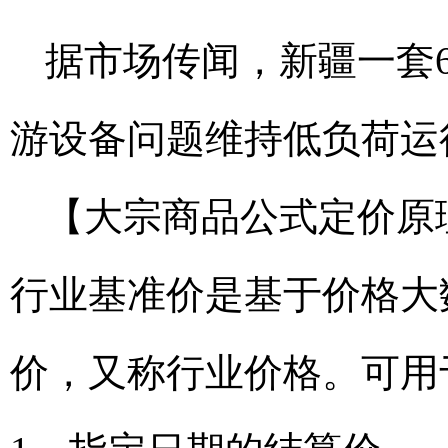
据市场传闻，新疆一套
游设备问题维持低负荷运
【大宗商品公式定价原
行业基准价是基于价格大
价，又称行业价格。可用