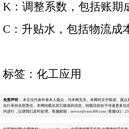
K：调整系数，包括账期
C：升贴水，包括物流成
标签：
化工应用
免责声明
： 本文仅代表作者本人观点，与本网无关。本网对文中陈述、观
自行承担全部责任。本网转载自其它媒体的信息，转载目的在于传递更多信
内进行，以便我们及时处理。客服邮箱：service@cnso360.com | 客服QQ：233