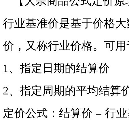
【大宗商品公式定价原
行业基准价是基于价格大
价，又称行业价格。可用
1、指定日期的结算价
2、指定周期的平均结算
定价公式：结算价 = 行业