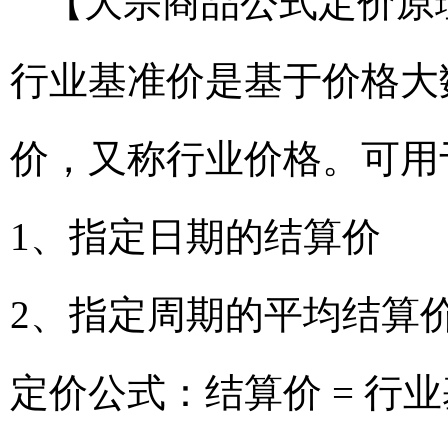
【大宗商品公式定价原
行业基准价是基于价格大
价，又称行业价格。可用
1、指定日期的结算价
2、指定周期的平均结算
定价公式：结算价 = 行业