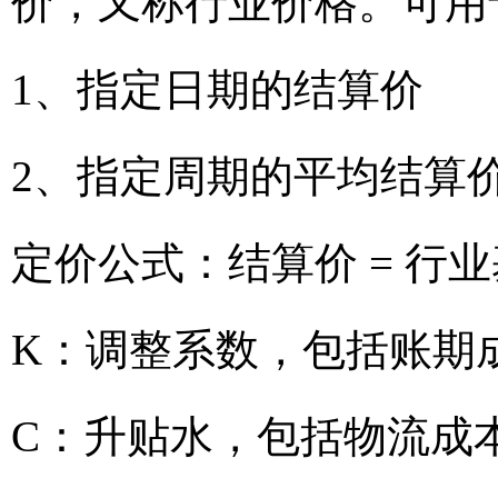
价，又称行业价格。可用
1、指定日期的结算价
2、指定周期的平均结算
定价公式：结算价 = 行业
K：调整系数，包括账期
C：升贴水，包括物流成