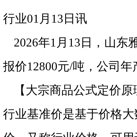
行业01月13日讯
2026年1月13日，山
报价12800元/吨，公司
【大宗商品公式定价原
行业基准价是基于价格大