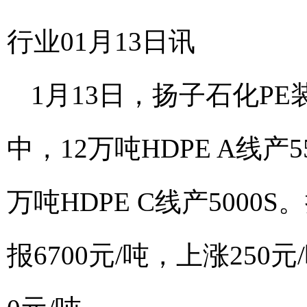
行业01月13日讯
1月13日，扬子石化P
中，12万吨HDPE A线产55
万吨HDPE C线产5000S
报6700元/吨，上涨250元/