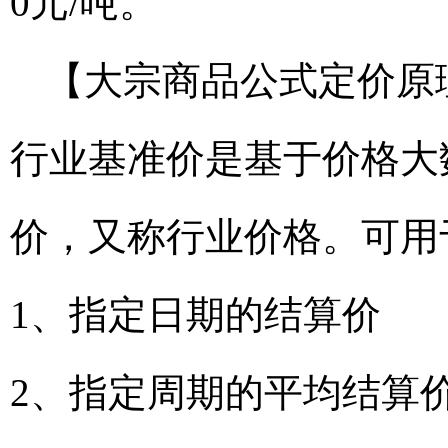
0元/吨。
【大宗商品公式定价原
行业基准价是基于价格大
价，又称行业价格。可用
1、指定日期的结算价
2、指定周期的平均结算