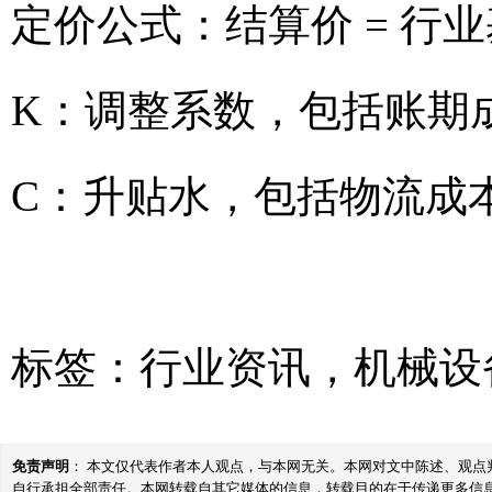
定价公式：结算价 = 行业
K：调整系数，包括账期
C：升贴水，包括物流成
标签：
行业资讯
，
机械设
免责声明
： 本文仅代表作者本人观点，与本网无关。本网对文中陈述、观
自行承担全部责任。本网转载自其它媒体的信息，转载目的在于传递更多信